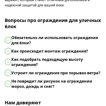
надёжной защитой для вашей ёлки.
Вопросы про ограждения для уличных
ёлок
Обязательно ли использовать ограждения
для ёлки?
Как происходит монтаж ограждения?
Как подобрать подходящую высоту
ограждения?
Устроит ли ограждение при порывах ветра?
Не повредит ли рисунок на ограждении
мороз, дождь и снег?
Нам доверяют