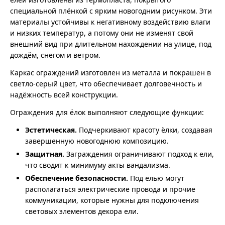
специальной плёнкой с ярким новогодним рисунком. Эти
материалы устойчивы к негативному воздействию влаги
и низких температур, а потому они не изменят свой
внешний вид при длительном нахождении на улице, под
дождём, снегом и ветром.
Каркас ограждений изготовлен из металла и покрашен в
светло-серый цвет, что обеспечивает долговечность и
надёжность всей конструкции.
Ограждения для ёлок выполняют следующие функции:
Эстетическая.
Подчеркивают красоту ёлки, создавая
завершенную новогоднюю композицию.
Защитная.
Заграждения ограничивают подход к ели,
что сводит к минимуму акты вандализма.
Обеспечение безопасности.
Под елью могут
располагаться электрические провода и прочие
коммуникации, которые нужны для подключения
световых элементов декора ели.