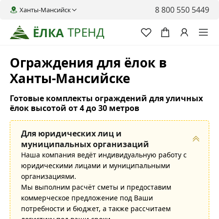
8 800 550 5449
Ханты-Мансийск
ТРЕНД
ЁЛКА
Ограждения для ёлок в
Ханты-Мансийске
Готовые комплекты ограждений для уличных
ёлок высотой от 4 до 30 метров
Для юридических лиц и
муниципальных организаций
Наша компания ведёт индивидуальную работу с
юридическими лицами и муниципальными
организациями.
Мы выполним расчёт сметы и предоставим
коммерческое предложение под Ваши
потребности и бюджет, а также рассчитаем