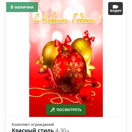
В наличии
видео
ПОСМОТРЕТЬ
Комплект ограждений
Красный стиль
4-30
м