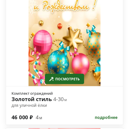
ПОСМОТРЕТЬ
Комплект ограждений
Золотой стиль
4-30
м
для уличной ёлки
46 000 ₽
4
подробнее
м