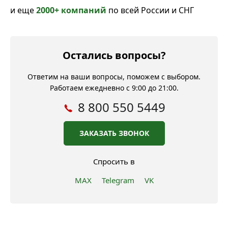
и еще
2000+ компаний
по всей России и СНГ
Остались вопросы?
Ответим на ваши вопросы, поможем с выбором.
Работаем ежедневно с 9:00 до 21:00.
8 800 550 5449
ЗАКАЗАТЬ ЗВОНОК
Спросить в
MAX
Telegram
VK