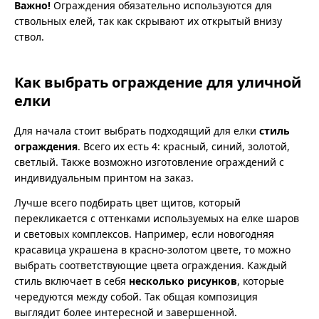
Важно!
Ограждения обязательно используются для
ствольных елей, так как скрывают их открытый внизу
ствол.
Как выбрать ограждение для уличной
елки
Для начала стоит выбрать подходящий для елки
стиль
ограждения
. Всего их есть 4: красный, синий, золотой,
светлый. Также возможно изготовление ограждений с
индивидуальным принтом на заказ.
Лучше всего подбирать цвет щитов, который
перекликается с оттенками используемых на елке шаров
и световых комплексов. Например, если новогодняя
красавица украшена в красно-золотом цвете, то можно
выбрать соответствующие цвета ограждения. Каждый
стиль включает в себя
несколько рисунков
, которые
чередуются между собой. Так общая композиция
выглядит более интересной и завершенной.