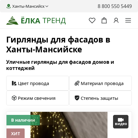
8 800 550 5449
Ханты-Мансийск
ТРЕНД
ЁЛКА
Гирлянды для фасадов в
Ханты-Мансийске
Уличные гирлянды для фасадов домов и
коттеджей
Цвет провода
Материал провода
Режим свечения
Степень защиты
В наличии
видео
ХИТ