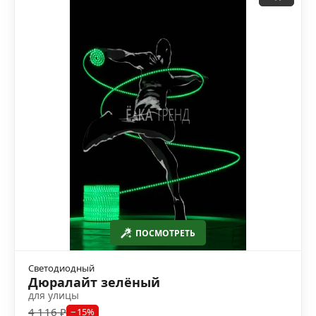
ПОСМОТРЕТЬ
Светодиодный
Дюралайт зелёный
для улицы
4 116 ₽
−15%