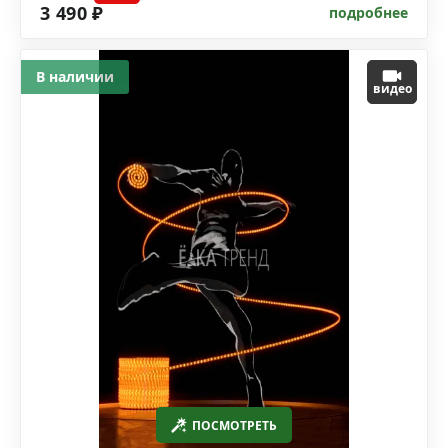
3 490 ₽
подробнее
В наличии
видео
ПОСМОТРЕТЬ