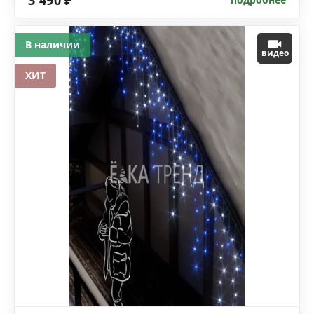
3 490 ₽
В наличии
видео
ХИТ