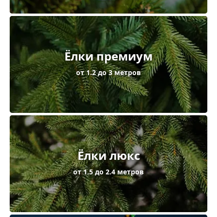
Ёлки премиум
от 1.2 до 3 метров
Ёлки люкс
от 1.5 до 2.4 метров