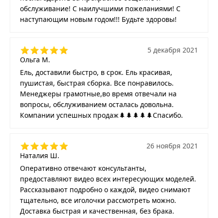
обслуживание! С наилучшими пожеланиями! С
наступающим новым годом!!! Будьте здоровы!
5 декабря 2021
Ольга М.
Ель, доставили быстро, в срок. Ель красивая,
пушистая, быстрая сборка. Все понравилось.
Менеджеры грамотные,во время отвечали на
вопросы, обслуживанием осталась довольна.
Компании успешных продаж🌲🌲🌲🌲🌲Спасибо.
26 ноября 2021
Наталия Ш.
Оперативно отвечают консультанты,
предоставляют видео всех интересующих моделей.
Рассказывают подробно о каждой, видео снимают
тщательно, все иголочки рассмотреть можно.
Доставка быстрая и качественная, без брака.