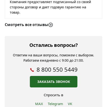
Компания предоставляет подписанный со своей
стороны договор и дает годовую гарантию на
товар.
Смотреть все отзывы
Остались вопросы?
Ответим на ваши вопросы, поможем с выбором.
Работаем ежедневно с 9:00 до 21:00.
8 800 550 5449
ЗАКАЗАТЬ ЗВОНОК
Спросить в
MAX
Telegram
VK