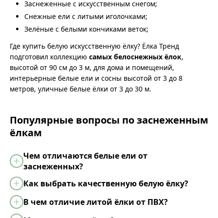
Заснеженные с искусственным снегом;
Снежные ели с литыми иголочками;
Зелёные с белыми кончиками веток;
Где купить белую искусственную ёлку? Ёлка Тренд
подготовил коллекцию
самых белоснежных ёлок
,
высотой от 90 см до 3 м, для дома и помещений,
интерьерные белые ели и сосны высотой от 3 до 8
метров, уличные белые ёлки от 3 до 30 м.
Популярные вопросы по заснеженным
ёлкам
Чем отличаются белые ели от
заснеженных?
Как выбрать качественную белую ёлку?
В чем отличие литой ёлки от ПВХ?