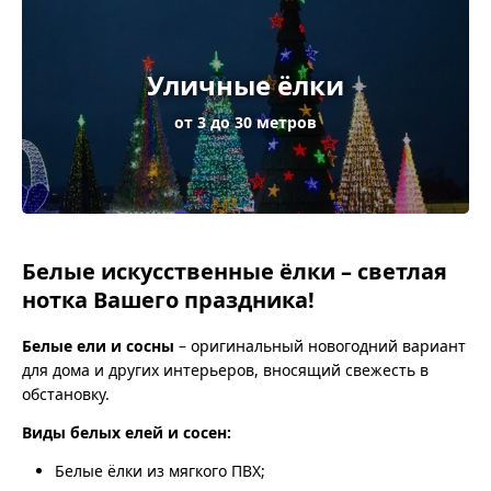
Уличные ёлки
от 3 до 30 метров
Белые искусственные ёлки – светлая
нотка Вашего праздника!
Белые ели и сосны
– оригинальный новогодний вариант
для дома и других интерьеров, вносящий свежесть в
обстановку.
Виды белых елей и сосен:
Белые ёлки из мягкого ПВХ;