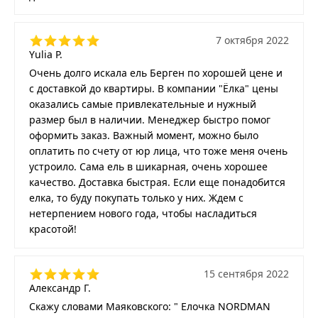
7 октября 2022
Yulia P.
Очень долго искала ель Берген по хорошей цене и
с доставкой до квартиры. В компании "Ёлка" цены
оказались самые привлекательные и нужный
размер был в наличии. Менеджер быстро помог
оформить заказ. Важный момент, можно было
оплатить по счету от юр лица, что тоже меня очень
устроило. Сама ель в шикарная, очень хорошее
качество. Доставка быстрая. Если еще понадобится
елка, то буду покупать только у них. Ждем с
нетерпением нового года, чтобы насладиться
красотой!
15 сентября 2022
Александр Г.
Скажу словами Маяковского: " Елочка NORDMAN