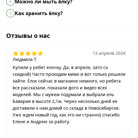
Можно ли мыть ёлку?
Как хранить ёлку?
Отзывы о нас
15 апреля 2024
Людмила Т.
Купили у ребят елочку. Да, в апреле, зато со
скидкой) Часто проходим мимо и вот только решили
зайти. Ёлок сейчас в магазине немного, но ребята
все рассказали, показали фото и видео всех
моделей. Мы с мужем подумали и выбрали ель
Бавария в высоте 2,1м. Через несколько дней ее
доставили к нам домой со склада в Новосибирске.
Уже ждем новый год, как это ни странно) спасибо
Елене и Андрею за работу.