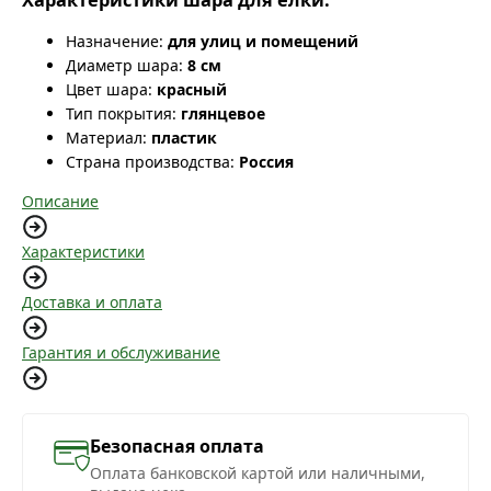
Назначение:
для улиц и помещений
Диаметр шара:
8 см
Цвет шара:
красный
Тип покрытия:
глянцевое
Материал:
пластик
Страна производства:
Россия
Описание
Характеристики
Доставка и оплата
Гарантия и обслуживание
Безопасная оплата
Оплата банковской картой или наличными,