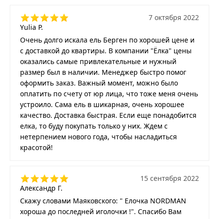
7 октября 2022
Yulia P.
Очень долго искала ель Берген по хорошей цене и
с доставкой до квартиры. В компании "Ёлка" цены
оказались самые привлекательные и нужный
размер был в наличии. Менеджер быстро помог
оформить заказ. Важный момент, можно было
оплатить по счету от юр лица, что тоже меня очень
устроило. Сама ель в шикарная, очень хорошее
качество. Доставка быстрая. Если еще понадобится
елка, то буду покупать только у них. Ждем с
нетерпением нового года, чтобы насладиться
красотой!
15 сентября 2022
Александр Г.
Скажу словами Маяковского: " Елочка NORDMAN
хороша до последней иголочки !". Спасибо Вам