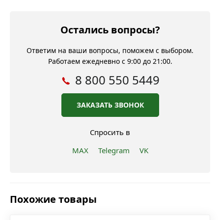
Остались вопросы?
Ответим на ваши вопросы, поможем с выбором.
Работаем ежедневно с 9:00 до 21:00.
8 800 550 5449
ЗАКАЗАТЬ ЗВОНОК
Спросить в
MAX
Telegram
VK
Похожие товары