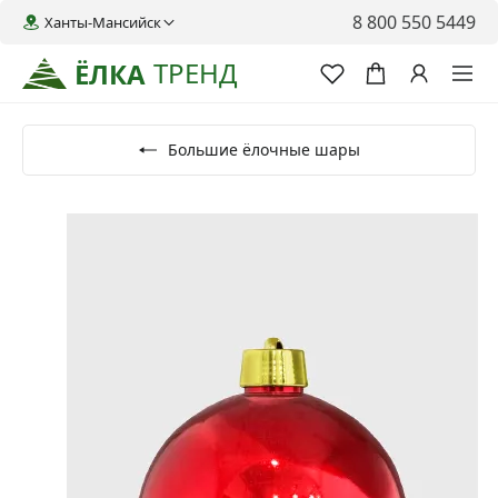
8 800 550 5449
Ханты-Мансийск
ТРЕНД
ЁЛКА
Большие ёлочные шары