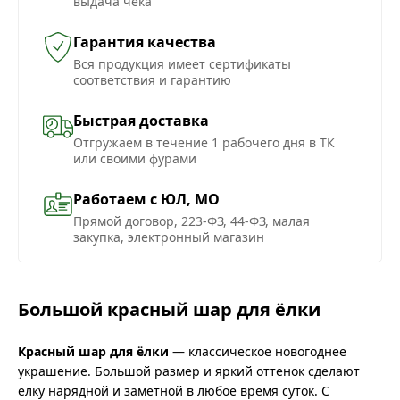
выдача чека
Гарантия качества
Вся продукция имеет сертификаты
соответствия и гарантию
Быстрая доставка
Отгружаем в течение 1 рабочего дня в ТК
или своими фурами
Работаем с ЮЛ, МО
Прямой договор, 223-ФЗ, 44-ФЗ, малая
закупка, электронный магазин
Большой красный шар для ёлки
Красный шар для ёлки
— классическое новогоднее
украшение. Большой размер и яркий оттенок сделают
елку нарядной и заметной в любое время суток. С