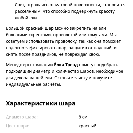
Свет, отражаясь от матовой поверхности, становится
рассеянным, что способно подчеркнуть красоту
любой ели.
Большой красный шар можно закрепить на ели
большими скрепками, проволокой или хомутами. Мы
советуем использовать проволоку, так как она поможет
надёжно зафиксировать шар, защитив от падений, и
снять после праздников, не повреждая хвою.
Менеджеры компании
Ёлка Тренд
помогут подобрать
подходящий диаметр и количество шаров, необходимое
для декора вашей ели. Оставьте заявку и получите
индивидуальные расчёты.
Характеристики шара
Диаметр шара:
8 см
Цвет шара:
красный