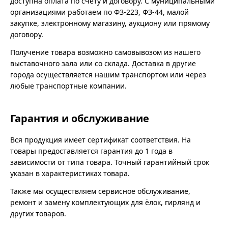
доступна оплата по счёту и договору. С муниципальными
организациями работаем по ФЗ-223, ФЗ-44, малой
закупке, электронному магазину, аукциону или прямому
договору.
Получение товара возможно самовывозом из нашего
выставочного зала или со склада. Доставка в другие
города осуществляется нашим транспортом или через
любые транспортные компании.
Гарантия и обслуживание
Вся продукция имеет сертификат соответствия. На
товары предоставляется гарантия до 1 года в
зависимости от типа товара. Точный гарантийный срок
указан в характеристиках товара.
Также мы осуществляем сервисное обслуживание,
ремонт и замену комплектующих для ёлок, гирлянд и
других товаров.