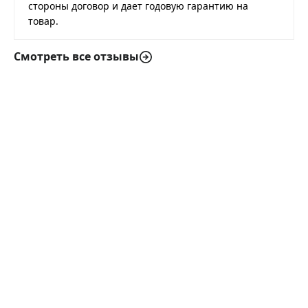
стороны договор и дает годовую гарантию на
товар.
Смотреть все отзывы