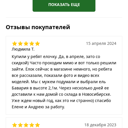
ПОКАЗАТЬ ЕЩЕ
Отзывы покупателей
15 апреля 2024
Людмила Т.
Купили у ребят елочку. Да, в апреле, зато со
скидкой) Часто проходим мимо и вот только решили
зайти. Ёлок сейчас в магазине немного, но ребята
все рассказали, показали фото и видео всех
моделей. Мы с мужем подумали и выбрали ель
Бавария в высоте 2,1м. Через несколько дней ее
доставили к нам домой со склада в Новосибирске.
Уже ждем новый год, как это ни странно) спасибо
Елене и Андрею за работу.
18 декабря 2023