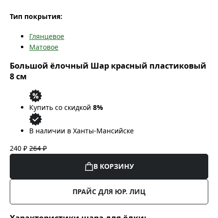
Тип покрытия:
Глянцевое
Матовое
Большой ёлочный Шар красный пластиковый
8 см
Купить со скидкой
8%
В наличии в Ханты-Мансийске
240 ₽
264 ₽
В КОРЗИНУ
ПРАЙС ДЛЯ ЮР. ЛИЦ
Характеристики шара для ёлки: