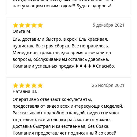
наступающим новым годом!!! Будьте здоровы!
5 декабря 2021
Ольга М.
Ель, доставили быстро, в срок. Ель красивая,
пушистая, быстрая сборка. Все понравилось.
Менеджеры грамотные,во время отвечали на
вопросы, обслуживанием осталась довольна.
Компании успешных продаж🌲🌲🌲🌲🌲Спасибо.
26 ноября 2021
Наталия Ш.
Оперативно отвечают консультанты,
предоставляют видео всех интересующих моделей.
Рассказывают подробно о каждой, видео снимают
тщательно, все иголочки рассмотреть можно.
Доставка быстрая и качественная, без брака.
Компания предоставляет подписанный со своей