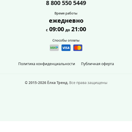
8 800 550 5449
Время работы
ежедневно
09:00
21:00
с
до
Способы оплаты
Политика конфиденциальности
Публичная оферта
© 2015-2026 Ёлка Тренд.
Все права защищены