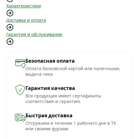
Характеристики
Доставка и оплата
Гарантия и обслуживание
Безопасная оплата
Оплата банковской картой или наличными,
выдача чека
Гарантия качества
Вся продукция имеет сертификаты
соответствия и гарантию
Быстрая доставка
Отгружаем в течение 1 рабочего дня в ТК
или своими фурами