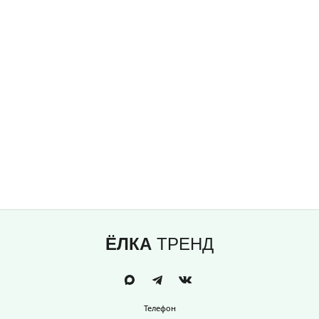
ЁЛКА
ТРЕНД
Телефон