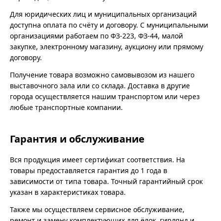
Для юридических лиц и муниципальных организаций
доступна оплата по счёту и договору. С муниципальными
организациями работаем по ФЗ-223, ФЗ-44, малой
закупке, электронному магазину, аукциону или прямому
договору.
Получение товара возможно самовывозом из нашего
выставочного зала или со склада. Доставка в другие
города осуществляется нашим транспортом или через
любые транспортные компании.
Гарантия и обслуживание
Вся продукция имеет сертификат соответствия. На
товары предоставляется гарантия до 1 года в
зависимости от типа товара. Точный гарантийный срок
указан в характеристиках товара.
Также мы осуществляем сервисное обслуживание,
ремонт и замену комплектующих для ёлок, гирлянд и