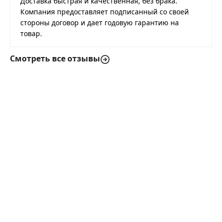
Доставка быстрая и качественная, без брака.
Компания предоставляет подписанный со своей
стороны договор и дает годовую гарантию на
товар.
Смотреть все отзывы