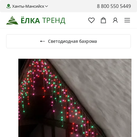
8 800 550 5449
Ханты-Мансийск
ТРЕНД
ЁЛКА
Светодиодная бахрома