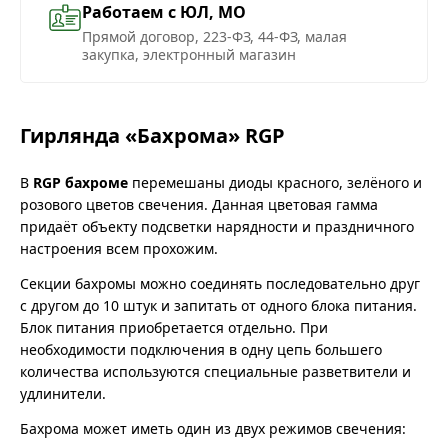
Работаем с ЮЛ, МО
Прямой договор, 223-ФЗ, 44-ФЗ, малая
закупка, электронный магазин
Гирлянда «Бахрома» RGP
В
RGP бахроме
перемешаны диоды красного, зелёного и
розового цветов свечения. Данная цветовая гамма
придаёт объекту подсветки нарядности и праздничного
настроения всем прохожим.
Секции бахромы можно соединять последовательно друг
с другом до 10 штук и запитать от одного блока питания.
Блок питания приобретается отдельно. При
необходимости подключения в одну цепь большего
количества используются специальные разветвители и
удлинители.
Бахрома может иметь один из двух режимов свечения: