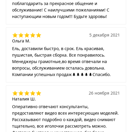
поблагодарить за прекрасное общение и
обслуживание! С наилучшими пожеланиями! С
наступающим новым годом!!! Будьте здоровы!
5 декабря 2021
Ольга М.
Ель, доставили быстро, в срок. Ель красивая,
пушистая, быстрая сборка. Все понравилось.
Менеджеры грамотные,во время отвечали на
вопросы, обслуживанием осталась довольна.
Компании успешных продаж🌲🌲🌲🌲🌲Спасибо.
26 ноября 2021
Наталия Ш.
Оперативно отвечают консультанты,
предоставляют видео всех интересующих моделей.
Рассказывают подробно о каждой, видео снимают
тщательно, все иголочки рассмотреть можно.