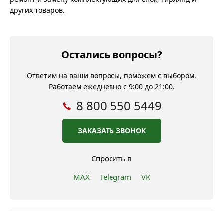
других товаров.
Остались вопросы?
Ответим на ваши вопросы, поможем с выбором.
Работаем ежедневно с 9:00 до 21:00.
8 800 550 5449
ЗАКАЗАТЬ ЗВОНОК
Спросить в
MAX
Telegram
VK