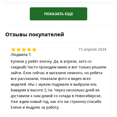
ПОКАЗАТЬ ЕЩЕ
Отзывы покупателей
15 апреля 2024
Людмила Т.
Купили у ребят елочку. Да, в апреле, зато со
скидкой) Часто проходим мимо и вот только решили
зайти. Ёлок сейчас в магазине немного, но ребята
все рассказали, показали фото и видео всех
моделей. Мы с мужем подумали и выбрали ель
Бавария в высоте 2,1м. Через несколько дней ее
доставили к нам домой со склада в Новосибирске.
Уже ждем новый год, как это ни странно) спасибо
Елене и Андрею за работу.