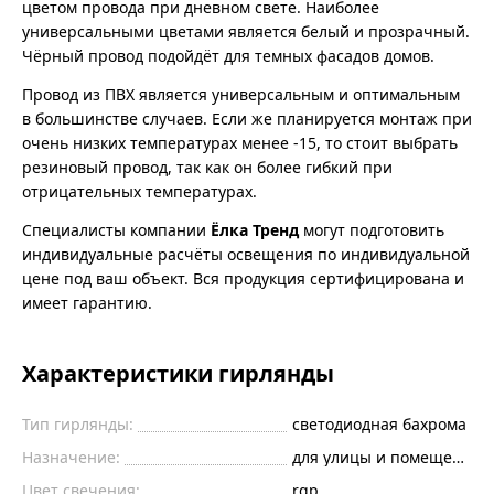
цветом провода при дневном свете. Наиболее
универсальными цветами является белый и прозрачный.
Чёрный провод подойдёт для темных фасадов домов.
Провод из ПВХ является универсальным и оптимальным
в большинстве случаев. Если же планируется монтаж при
очень низких температурах менее -15, то стоит выбрать
резиновый провод, так как он более гибкий при
отрицательных температурах.
Специалисты компании
Ёлка Тренд
могут подготовить
индивидуальные расчёты освещения по индивидуальной
цене под ваш объект. Вся продукция сертифицирована и
имеет гарантию.
Характеристики гирлянды
Тип гирлянды:
светодиодная бахрома
Назначение:
для улицы и помещений
Цвет свечения:
rgp