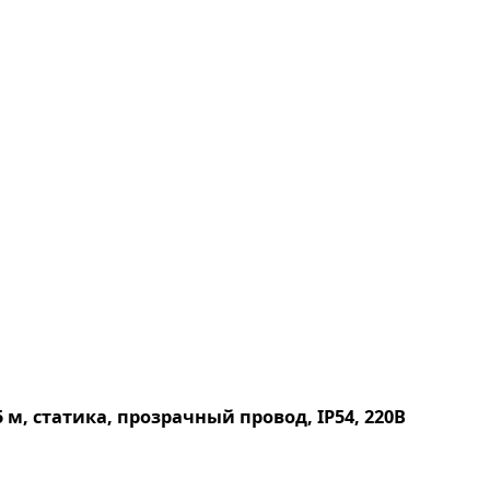
м, статика, прозрачный провод, IP54, 220В