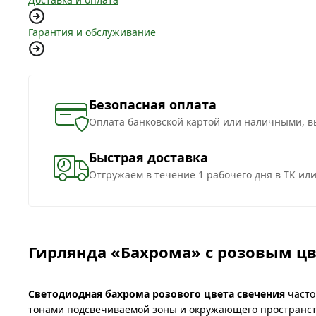
Гарантия и обслуживание
Безопасная оплата
Оплата банковской картой или наличными, в
Быстрая доставка
Отгружаем в течение 1 рабочего дня в ТК ил
Гирлянда «Бахрома» с розовым ц
Светодиодная бахрома розового цвета свечения
часто
тонами подсвечиваемой зоны и окружающего пространств