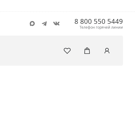
8 800 550 5449
Телефон горячей линии