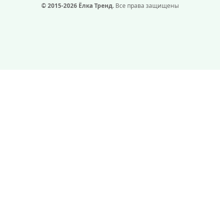
© 2015-2026 Ёлка Тренд.
Все права защищены