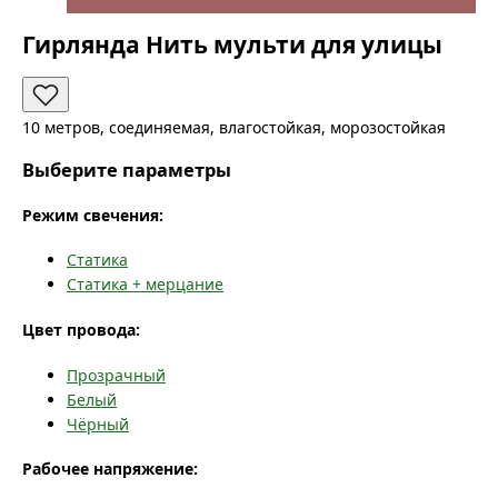
Гирлянда Нить мульти для улицы
10 метров, соединяемая, влагостойкая, морозостойкая
Выберите параметры
Режим свечения:
Статика
Статика + мерцание
Цвет провода:
Прозрачный
Белый
Чёрный
Рабочее напряжение: