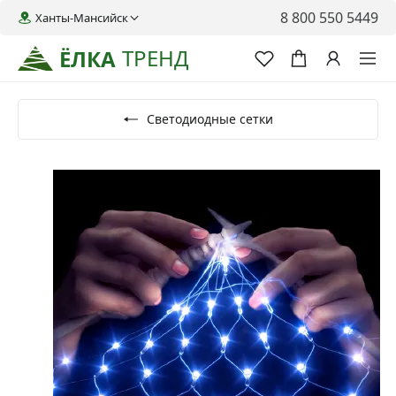
8 800 550 5449
Ханты-Мансийск
ТРЕНД
ЁЛКА
Светодиодные сетки