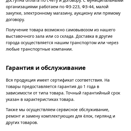
доступна оплата по счёту и договору. С муниципальными
организациями работаем по ФЗ-223, ФЗ-44, малой
закупке, электронному магазину, аукциону или прямому
договору.
Получение товара возможно самовывозом из нашего
выставочного зала или со склада. Доставка в другие
города осуществляется нашим транспортом или через
любые транспортные компании.
Гарантия и обслуживание
Вся продукция имеет сертификат соответствия. На
товары предоставляется гарантия до 1 года в
зависимости от типа товара. Точный гарантийный срок
указан в характеристиках товара.
Также мы осуществляем сервисное обслуживание,
ремонт и замену комплектующих для ёлок, гирлянд и
других товаров.