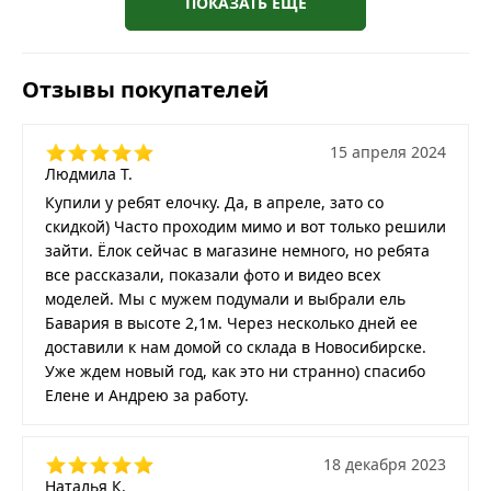
ПОКАЗАТЬ ЕЩЕ
Отзывы покупателей
15 апреля 2024
Людмила Т.
Купили у ребят елочку. Да, в апреле, зато со
скидкой) Часто проходим мимо и вот только решили
зайти. Ёлок сейчас в магазине немного, но ребята
все рассказали, показали фото и видео всех
моделей. Мы с мужем подумали и выбрали ель
Бавария в высоте 2,1м. Через несколько дней ее
доставили к нам домой со склада в Новосибирске.
Уже ждем новый год, как это ни странно) спасибо
Елене и Андрею за работу.
18 декабря 2023
Наталья К.