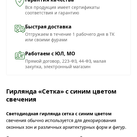
Вся продукция имеет сертификаты
соответствия и гарантию
Быстрая доставка
Отгружаем в течение 1 рабочего дня в ТК
или своими фурами
Работаем с ЮЛ, МО
Прямой договор, 223-ФЗ, 44-ФЗ, малая
закупка, электронный магазин
Гирлянда «Сетка» с синим цветом
свечения
Светодиодная гирлянда сетка с синим цветом
свечения обычно используется для декорирования
оконных зон и различных архитектурных форм и фигур.