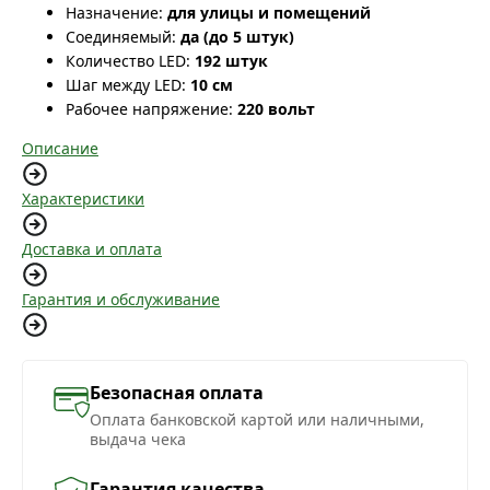
Назначение:
для улицы и помещений
Соединяемый:
да (до 5 штук)
Количество LED:
192 штук
Шаг между LED:
10 см
Рабочее напряжение:
220 вольт
Описание
Характеристики
Доставка и оплата
Гарантия и обслуживание
Безопасная оплата
Оплата банковской картой или наличными,
выдача чека
Гарантия качества