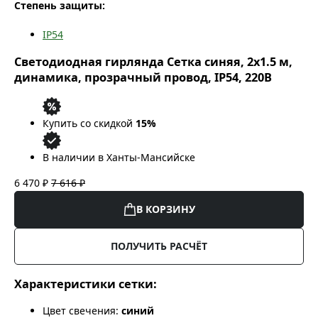
Степень защиты:
IP54
Светодиодная гирлянда Сетка синяя, 2x1.5 м,
динамика, прозрачный провод, IP54, 220В
Купить со скидкой
15%
В наличии в Ханты-Мансийске
6 470 ₽
7 616 ₽
В КОРЗИНУ
ПОЛУЧИТЬ РАСЧЁТ
Характеристики сетки:
Цвет свечения:
синий