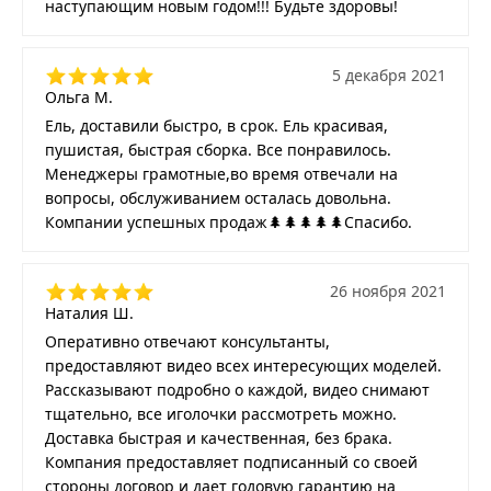
наступающим новым годом!!! Будьте здоровы!
5 декабря 2021
Ольга М.
Ель, доставили быстро, в срок. Ель красивая,
пушистая, быстрая сборка. Все понравилось.
Менеджеры грамотные,во время отвечали на
вопросы, обслуживанием осталась довольна.
Компании успешных продаж🌲🌲🌲🌲🌲Спасибо.
26 ноября 2021
Наталия Ш.
Оперативно отвечают консультанты,
предоставляют видео всех интересующих моделей.
Рассказывают подробно о каждой, видео снимают
тщательно, все иголочки рассмотреть можно.
Доставка быстрая и качественная, без брака.
Компания предоставляет подписанный со своей
стороны договор и дает годовую гарантию на