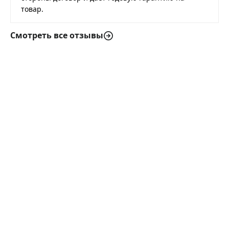
товар.
Смотреть все отзывы