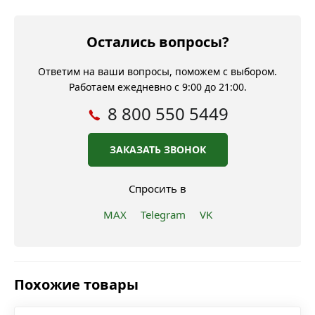
Остались вопросы?
Ответим на ваши вопросы, поможем с выбором.
Работаем ежедневно с 9:00 до 21:00.
8 800 550 5449
ЗАКАЗАТЬ ЗВОНОК
Спросить в
MAX
Telegram
VK
Похожие товары