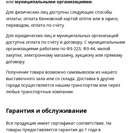
или
муниципальными организациями
.
Для физических лиц доступны следующие способы
оплаты: оплата банковской картой online или в офисе,
переводом, оплата по счёту.
Для юридических лиц и муниципальных организаций
доступна оплата по счёту и договору. С муниципальными
организациями работаем по ФЗ-223, ФЗ-44, малой
закупке, электронному магазину, аукциону или прямому
договору.
Получение товара возможно самовывозом из нашего
выставочного зала или со склада. Доставка в другие
города осуществляется нашим транспортом или через
любые транспортные компании.
Гарантия и обслуживание
Вся продукция имеет сертификат соответствия. На
товары предоставляется гарантия до 1 года в