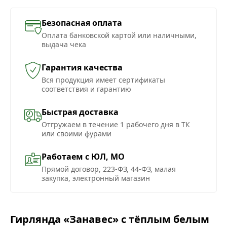
Безопасная оплата
Оплата банковской картой или наличными,
выдача чека
Гарантия качества
Вся продукция имеет сертификаты
соответствия и гарантию
Быстрая доставка
Отгружаем в течение 1 рабочего дня в ТК
или своими фурами
Работаем с ЮЛ, МО
Прямой договор, 223-ФЗ, 44-ФЗ, малая
закупка, электронный магазин
Гирлянда «Занавес» с тёплым белым