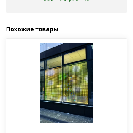
Похожие товары