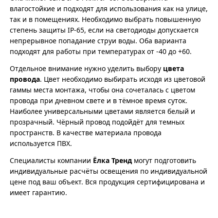
влагостойкие и подходят для использования как на улице,
так и в помещениях. Необходимо выбрать повышенную
степень защиты IP-65, если на светодиоды допускается
непрерывное попадание струи воды. Оба варианта
подходят для работы при температурах от -40 до +60.
Отдельное внимание нужно уделить выбору
цвета
провода
. Цвет необходимо выбирать исходя из цветовой
гаммы места монтажа, чтобы она сочеталась с цветом
провода при дневном свете и в тёмное время суток.
Наиболее универсальными цветами является белый и
прозрачный. Чёрный провод подойдёт для темных
пространств. В качестве материала провода
используется ПВХ.
Специалисты компании
Ёлка Тренд
могут подготовить
индивидуальные расчёты освещения по индивидуальной
цене под ваш объект. Вся продукция сертифицирована и
имеет гарантию.