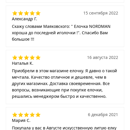
15 сентября 2022
Александр Г.
Скажу словами Маяковского: " Елочка NORDMAN
хороша до последней иголочки !". Спасибо Вам
большое !!!
16 августа 2022
Наталья К.
Приобрели в этом магазине елочку. Я давно о такой
мечтала. Качество отличное и дешевле, чем в
других магазинах. Доставка своевременная. Все
вопросы, возникающие при покупке елочки,
решались менеджером быстро и качественно.
6 декабря 2021
Мария С.
Покупала у вас в Августе искусственную литую елку