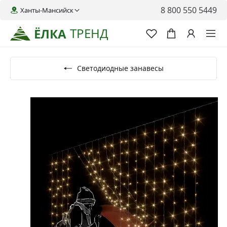
8 800 550 5449
Ханты-Мансийск
ТРЕНД
ЁЛКА
Светодиодные занавесы