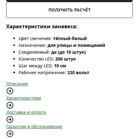
ПОЛУЧИТЬ РАСЧЁТ
Характеристики занавеса:
Цвет свечения:
тёплый-белый
Назначение:
для улицы и помещений
Соединяемый:
да (до 10 штук)
Количество LED:
200 штук
Шаг между LED:
10 см
Рабочее напряжение:
220 вольт
Описание
Характеристики
Доставка и оплата
Гарантия и обслуживание