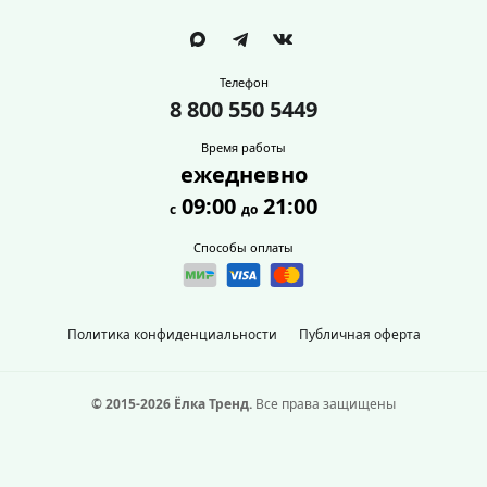
Телефон
8 800 550 5449
Время работы
ежедневно
09:00
21:00
с
до
Способы оплаты
Политика конфиденциальности
Публичная оферта
© 2015-2026 Ёлка Тренд.
Все права защищены