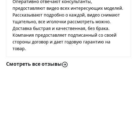
Оперативно отвечают консультанты,
предоставляют видео всех интересующих моделей.
Рассказывают подробно о каждой, видео снимают
тщательно, все иголочки рассмотреть можно.
Доставка быстрая и качественная, без брака.
Компания предоставляет подписанный со своей
стороны договор и дает годовую гарантию на
товар.
Смотреть все отзывы