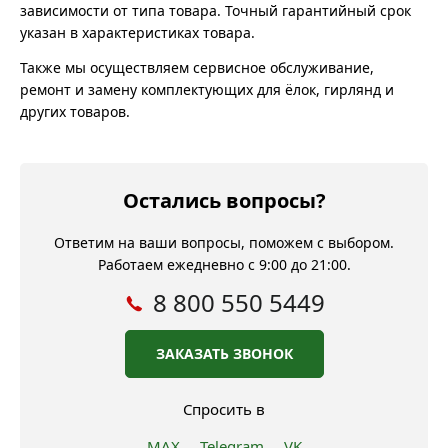
зависимости от типа товара. Точный гарантийный срок
указан в характеристиках товара.
Также мы осуществляем сервисное обслуживание,
ремонт и замену комплектующих для ёлок, гирлянд и
других товаров.
Остались вопросы?
Ответим на ваши вопросы, поможем с выбором.
Работаем ежедневно с 9:00 до 21:00.
8 800 550 5449
ЗАКАЗАТЬ ЗВОНОК
Спросить в
MAX
Telegram
VK