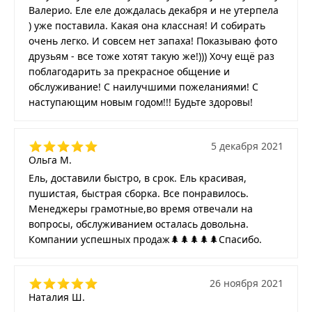
Валерио. Еле еле дождалась декабря и не утерпела
) уже поставила. Какая она классная! И собирать
очень легко. И совсем нет запаха! Показываю фото
друзьям - все тоже хотят такую же!))) Хочу ещё раз
поблагодарить за прекрасное общение и
обслуживание! С наилучшими пожеланиями! С
наступающим новым годом!!! Будьте здоровы!
5 декабря 2021
Ольга М.
Ель, доставили быстро, в срок. Ель красивая,
пушистая, быстрая сборка. Все понравилось.
Менеджеры грамотные,во время отвечали на
вопросы, обслуживанием осталась довольна.
Компании успешных продаж🌲🌲🌲🌲🌲Спасибо.
26 ноября 2021
Наталия Ш.