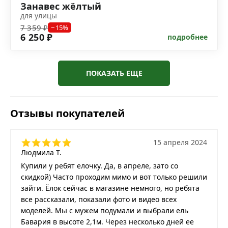
Занавес жёлтый
для улицы
7 359 ₽
−15%
6 250 ₽
подробнее
ПОКАЗАТЬ ЕЩЕ
Отзывы покупателей
15 апреля 2024
Людмила Т.
Купили у ребят елочку. Да, в апреле, зато со
скидкой) Часто проходим мимо и вот только решили
зайти. Ёлок сейчас в магазине немного, но ребята
все рассказали, показали фото и видео всех
моделей. Мы с мужем подумали и выбрали ель
Бавария в высоте 2,1м. Через несколько дней ее