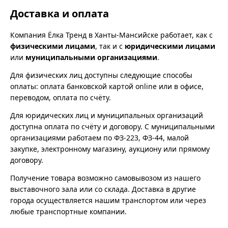
Доставка и оплата
Компания Ёлка Тренд в Ханты-Мансийске работает, как с
физическими лицами
, так и с
юридическими лицами
или
муниципальными организациями
.
Для физических лиц доступны следующие способы
оплаты: оплата банковской картой online или в офисе,
переводом, оплата по счёту.
Для юридических лиц и муниципальных организаций
доступна оплата по счёту и договору. С муниципальными
организациями работаем по ФЗ-223, ФЗ-44, малой
закупке, электронному магазину, аукциону или прямому
договору.
Получение товара возможно самовывозом из нашего
выставочного зала или со склада. Доставка в другие
города осуществляется нашим транспортом или через
любые транспортные компании.