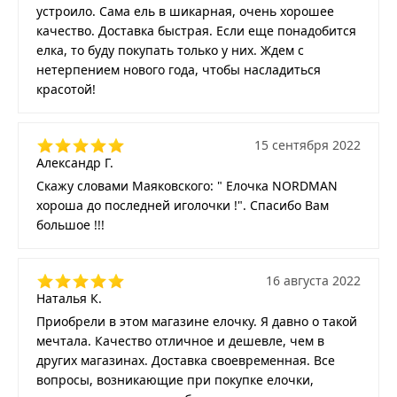
устроило. Сама ель в шикарная, очень хорошее
качество. Доставка быстрая. Если еще понадобится
елка, то буду покупать только у них. Ждем с
нетерпением нового года, чтобы насладиться
красотой!
15 сентября 2022
Александр Г.
Скажу словами Маяковского: " Елочка NORDMAN
хороша до последней иголочки !". Спасибо Вам
большое !!!
16 августа 2022
Наталья К.
Приобрели в этом магазине елочку. Я давно о такой
мечтала. Качество отличное и дешевле, чем в
других магазинах. Доставка своевременная. Все
вопросы, возникающие при покупке елочки,