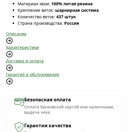
Материал хвои:
100% литая резина
Крепление веток:
шарнирная система
Количество веток:
437 штук
Страна производства:
Россия
Описание
Характеристики
Доставка и оплата
Гарантия и обслуживание
Безопасная оплата
Оплата банковской картой или наличными,
выдача чека
Гарантия качества