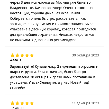
через 3 дня моя ёлочка из Москвы уже была во
Владивостоке. Качество супер! Очень похожа на
настоящую, хороша даже без украшения.
Собирается очень быстро, раскрывается как
зонтик, очень пушистая и никакого запаха. Была
упакована в двойную коробку, которая пригодится
для дальнейшего хранения. Никаких недостатков
не выявили. Однозначно рекомендую!
30 октября 2023
Алла З.
Здравствуйте! Купили ёлку, 2 гирлянды и огромные
шары-игрушки. Ёлка отличная, была быстро
доставлена 30 октября и сразу нами поставлена и
украшена. У всех Хеллоуин, а у нас Новый год!
Спасибо!
11 декабря 2023
Тюжин К.