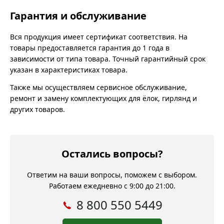
Гарантия и обслуживание
Вся продукция имеет сертификат соответствия. На
товары предоставляется гарантия до 1 года в
зависимости от типа товара. Точный гарантийный срок
указан в характеристиках товара.
Также мы осуществляем сервисное обслуживание,
ремонт и замену комплектующих для ёлок, гирлянд и
других товаров.
Остались вопросы?
Ответим на ваши вопросы, поможем с выбором.
Работаем ежедневно с 9:00 до 21:00.
8 800 550 5449