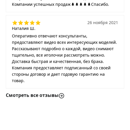
Компании успешных продаж🌲🌲🌲🌲🌲Спасибо.
26 ноября 2021
Наталия Ш.
Оперативно отвечают консультанты,
предоставляют видео всех интересующих моделей.
Рассказывают подробно о каждой, видео снимают
тщательно, все иголочки рассмотреть можно.
Доставка быстрая и качественная, без брака.
Компания предоставляет подписанный со своей
стороны договор и дает годовую гарантию на
товар.
Смотреть все отзывы