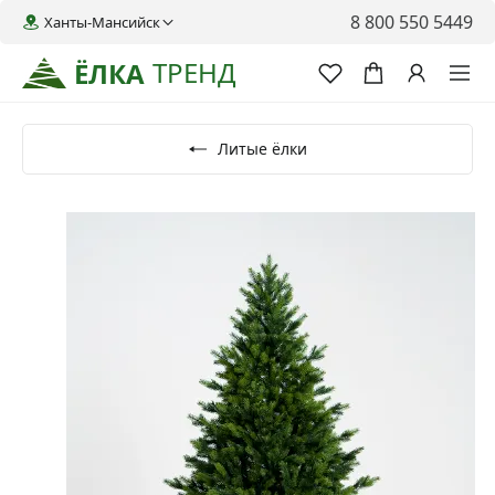
8 800 550 5449
Ханты-Мансийск
ТРЕНД
ЁЛКА
Литые ёлки