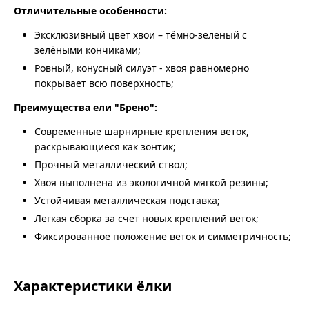
Отличительные особенности:
Эксклюзивный цвет хвои – тёмно-зеленый с
зелёными кончиками;
Ровный, конусный силуэт - хвоя равномерно
покрывает всю поверхность;
Преимущества ели "Брено":
Современные шарнирные крепления веток,
раскрывающиеся как зонтик;
Прочный металлический ствол;
Хвоя выполнена из экологичной мягкой резины;
Устойчивая металлическая подставка;
Легкая сборка за счет новых креплений веток;
Фиксированное положение веток и симметричность;
Характеристики ёлки