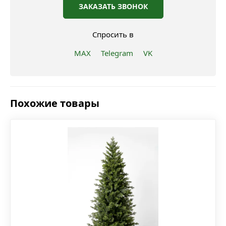
ЗАКАЗАТЬ ЗВОНОК
Спросить в
MAX
Telegram
VK
Похожие товары