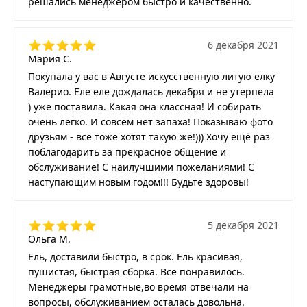
решались менеджером быстро и качественно.
6 декабря 2021
Мария С.
Покупала у вас в Августе искусственную литую елку
Валерио. Еле еле дождалась декабря и не утерпела
) уже поставила. Какая она классная! И собирать
очень легко. И совсем нет запаха! Показываю фото
друзьям - все тоже хотят такую же!))) Хочу ещё раз
поблагодарить за прекрасное общение и
обслуживание! С наилучшими пожеланиями! С
наступающим новым годом!!! Будьте здоровы!
5 декабря 2021
Ольга М.
Ель, доставили быстро, в срок. Ель красивая,
пушистая, быстрая сборка. Все понравилось.
Менеджеры грамотные,во время отвечали на
вопросы, обслуживанием осталась довольна.