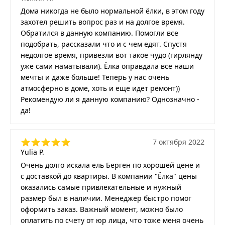
Дома никогда не было нормальной ёлки, в этом году
захотел решить вопрос раз и на долгое время.
Обратился в данную компанию. Помогли все
подобрать, рассказали что и с чем едят. Спустя
недолгое время, привезли вот такое чудо (гирлянду
уже сами наматывали). Ёлка оправдала все наши
мечты и даже больше! Теперь у нас очень
атмосферно в доме, хоть и еще идет ремонт))
Рекомендую ли я данную компанию? Однозначно -
да!
7 октября 2022
Yulia P.
Очень долго искала ель Берген по хорошей цене и
с доставкой до квартиры. В компании "Ёлка" цены
оказались самые привлекательные и нужный
размер был в наличии. Менеджер быстро помог
оформить заказ. Важный момент, можно было
оплатить по счету от юр лица, что тоже меня очень