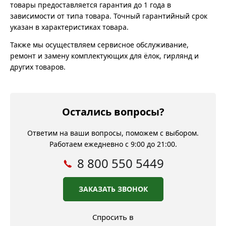
товары предоставляется гарантия до 1 года в
зависимости от типа товара. Точный гарантийный срок
указан в характеристиках товара.
Также мы осуществляем сервисное обслуживание,
ремонт и замену комплектующих для ёлок, гирлянд и
других товаров.
Остались вопросы?
Ответим на ваши вопросы, поможем с выбором.
Работаем ежедневно с 9:00 до 21:00.
8 800 550 5449
ЗАКАЗАТЬ ЗВОНОК
Спросить в