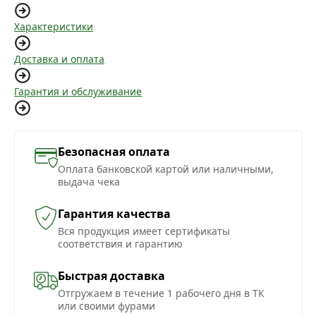
Характеристики
Доставка и оплата
Гарантия и обслуживание
Безопасная оплата
Оплата банковской картой или наличными,
выдача чека
Гарантия качества
Вся продукция имеет сертификаты
соответствия и гарантию
Быстрая доставка
Отгружаем в течение 1 рабочего дня в ТК
или своими фурами