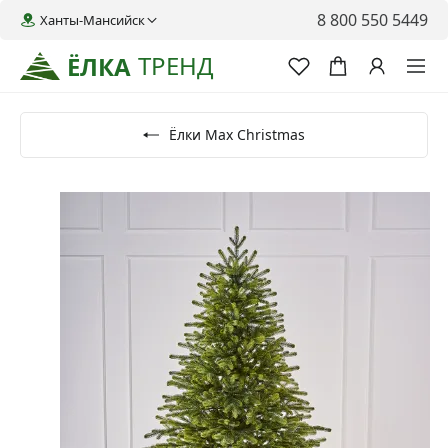
8 800 550 5449
Ханты-Мансийск
ТРЕНД
ЁЛКА
Ёлки Max Christmas