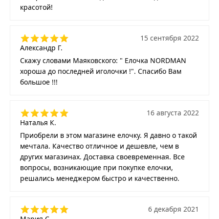
красотой!
15 сентября 2022
Александр Г.
Скажу словами Маяковского: " Елочка NORDMAN
хороша до последней иголочки !". Спасибо Вам
большое !!!
16 августа 2022
Наталья К.
Приобрели в этом магазине елочку. Я давно о такой
мечтала. Качество отличное и дешевле, чем в
других магазинах. Доставка своевременная. Все
вопросы, возникающие при покупке елочки,
решались менеджером быстро и качественно.
6 декабря 2021
Мария С.