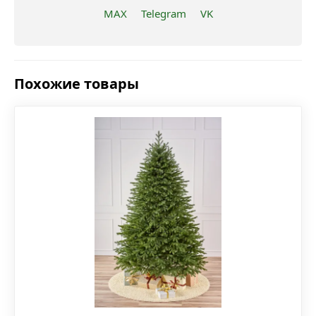
MAX
Telegram
VK
Похожие товары