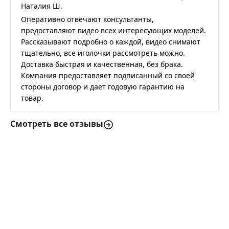
Наталия Ш.
Оперативно отвечают консультанты,
предоставляют видео всех интересующих моделей.
Рассказывают подробно о каждой, видео снимают
тщательно, все иголочки рассмотреть можно.
Доставка быстрая и качественная, без брака.
Компания предоставляет подписанный со своей
стороны договор и дает годовую гарантию на
товар.
Смотреть все отзывы