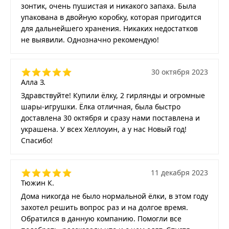
зонтик, очень пушистая и никакого запаха. Была
упакована в двойную коробку, которая пригодится
для дальнейшего хранения. Никаких недостатков
не выявили. Однозначно рекомендую!
30 октября 2023
Алла З.
Здравствуйте! Купили ёлку, 2 гирлянды и огромные
шары-игрушки. Ёлка отличная, была быстро
доставлена 30 октября и сразу нами поставлена и
украшена. У всех Хеллоуин, а у нас Новый год!
Спасибо!
11 декабря 2023
Тюжин К.
Дома никогда не было нормальной ёлки, в этом году
захотел решить вопрос раз и на долгое время.
Обратился в данную компанию. Помогли все