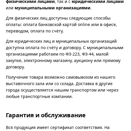
физическими лицами
, так и с
юридическими лицами
или
муниципальными организациями
.
Для физических лиц доступны следующие способы
оплаты: оплата банковской картой online или в офисе,
переводом, оплата по счёту.
Для юридических лиц и муниципальных организаций
доступна оплата по счёту и договору. С муниципальными
организациями работаем по ФЗ-223, ФЗ-44, малой
закупке, электронному магазину, аукциону или прямому
договору.
Получение товара возможно самовывозом из нашего
выставочного зала или со склада. Доставка в другие
города осуществляется нашим транспортом или через
любые транспортные компании.
Гарантия и обслуживание
Вся продукция имеет сертификат соответствия. На