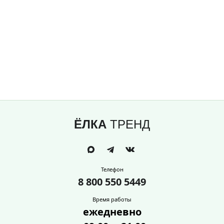
ЁЛКА
ТРЕНД
Телефон
8 800 550 5449
Время работы
ежедневно