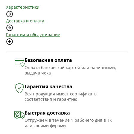
Характеристики
Доставка и оплата
Гарантия и обслуживание
Безопасная оплата
Оплата банковской картой или наличными,
выдача чека
Гарантия качества
Вся продукция имеет сертификаты
соответствия и гарантию
Быстрая доставка
Отгружаем в течение 1 рабочего дня в ТК
или своими фурами