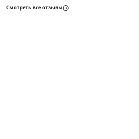
Смотреть все отзывы