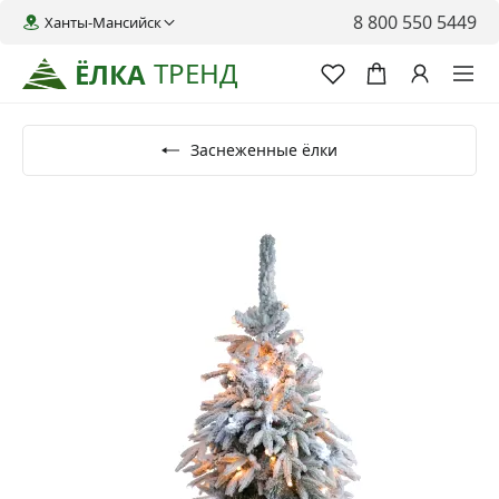
8 800 550 5449
Ханты-Мансийск
ТРЕНД
ЁЛКА
Заснеженные ёлки