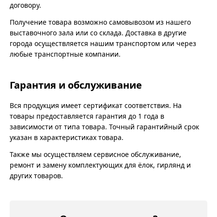
договору.
Получение товара возможно самовывозом из нашего
выставочного зала или со склада. Доставка в другие
города осуществляется нашим транспортом или через
любые транспортные компании.
Гарантия и обслуживание
Вся продукция имеет сертификат соответствия. На
товары предоставляется гарантия до 1 года в
зависимости от типа товара. Точный гарантийный срок
указан в характеристиках товара.
Также мы осуществляем сервисное обслуживание,
ремонт и замену комплектующих для ёлок, гирлянд и
других товаров.