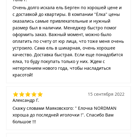
Очень долго искала ель Берген по хорошей цене и
с доставкой до квартиры. В компании "Ёлка" цены
оказались самые привлекательные и нужный
размер был в наличии. Менеджер быстро помог
оформить заказ. Важный момент, можно было
оплатить по счету от юр лица, что тоже меня очень
устроило. Сама ель в шикарная, очень хорошее
качество. Доставка быстрая. Если еще понадобится
елка, то буду покупать только у них. Ждем с
нетерпением нового года, чтобы насладиться
красотой!
15 сентября 2022
Александр Г.
Скажу словами Маяковского: " Елочка NORDMAN
хороша до последней иголочки !". Спасибо Вам
большое !!!