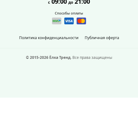
09:00
21:00
с
до
Способы оплаты
Политика конфиденциальности
Публичная оферта
© 2015-2026 Ёлка Тренд.
Все права защищены