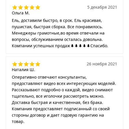
5 декабря 2021
Ольга М.
Ель, доставили быстро, в срок. Ель красивая,
пушистая, быстрая сборка. Все понравилось.
Менеджеры грамотные,во время отвечали на
вопросы, обслуживанием осталась довольна.
Компании успешных продаж🌲🌲🌲🌲🌲Спасибо.
26 ноября 2021
Наталия Ш.
Оперативно отвечают консультанты,
предоставляют видео всех интересующих моделей.
Рассказывают подробно о каждой, видео снимают
тщательно, все иголочки рассмотреть можно.
Доставка быстрая и качественная, без брака.
Компания предоставляет подписанный со своей
стороны договор и дает годовую гарантию на
товар.