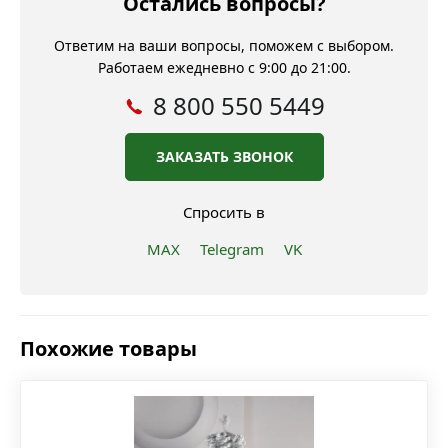
Остались вопросы?
Ответим на ваши вопросы, поможем с выбором.
Работаем ежедневно с 9:00 до 21:00.
8 800 550 5449
ЗАКАЗАТЬ ЗВОНОК
Спросить в
MAX
Telegram
VK
Похожие товары