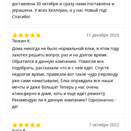
доставлена 30 октября и сразу нами поставлена и
украшена. У всех Хеллоуин, а у нас Новый год!
Спасибо!
11 декабря 2023
Тюжин К.
Дома никогда не было нормальной ёлки, в этом году
захотел решить вопрос раз и на долгое время.
Обратился в данную компанию. Помогли все
подобрать, рассказали что и с чем едят. Спустя
недолгое время, привезли вот такое чудо (гирлянду
уже сами наматывали). Ёлка оправдала все наши
мечты и даже больше! Теперь у нас очень
атмосферно в доме, хоть и еще идет ремонт))
Рекомендую ли я данную компанию? Однозначно -
да!
7 октября 2022
Yulia P.