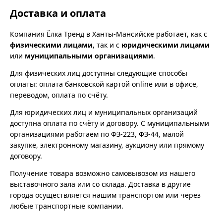
Доставка и оплата
Компания Ёлка Тренд в Ханты-Мансийске работает, как с
физическими лицами
, так и с
юридическими лицами
или
муниципальными организациями
.
Для физических лиц доступны следующие способы
оплаты: оплата банковской картой online или в офисе,
переводом, оплата по счёту.
Для юридических лиц и муниципальных организаций
доступна оплата по счёту и договору. С муниципальными
организациями работаем по ФЗ-223, ФЗ-44, малой
закупке, электронному магазину, аукциону или прямому
договору.
Получение товара возможно самовывозом из нашего
выставочного зала или со склада. Доставка в другие
города осуществляется нашим транспортом или через
любые транспортные компании.