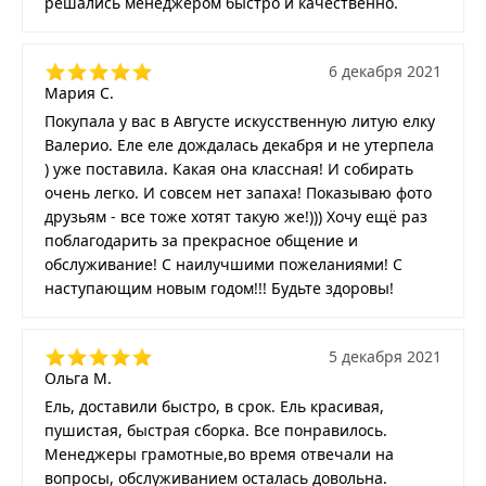
решались менеджером быстро и качественно.
6 декабря 2021
Мария С.
Покупала у вас в Августе искусственную литую елку
Валерио. Еле еле дождалась декабря и не утерпела
) уже поставила. Какая она классная! И собирать
очень легко. И совсем нет запаха! Показываю фото
друзьям - все тоже хотят такую же!))) Хочу ещё раз
поблагодарить за прекрасное общение и
обслуживание! С наилучшими пожеланиями! С
наступающим новым годом!!! Будьте здоровы!
5 декабря 2021
Ольга М.
Ель, доставили быстро, в срок. Ель красивая,
пушистая, быстрая сборка. Все понравилось.
Менеджеры грамотные,во время отвечали на
вопросы, обслуживанием осталась довольна.