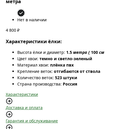
метра
Нет в наличии
4 800 ₽
Характеристики ёлки:
Высота ёлки и диаметр:
1.5
метра
/
100
см
Цвет хвои:
темно и светло-зеленый
Материал хвои:
плёнка пвх
Крепление веток:
отгибаются от ствола
Количество веток:
523 штуки
Страна производства:
Россия
Характеристики
Доставка и оплата
Гарантия и обслуживание