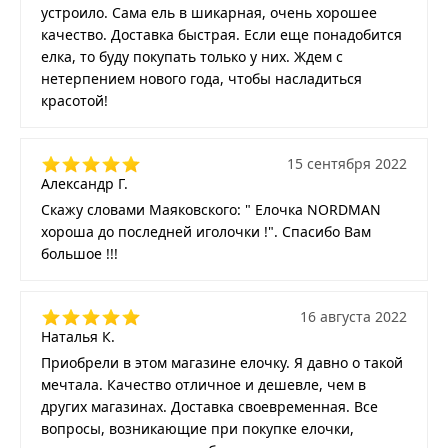
устроило. Сама ель в шикарная, очень хорошее
качество. Доставка быстрая. Если еще понадобится
елка, то буду покупать только у них. Ждем с
нетерпением нового года, чтобы насладиться
красотой!
15 сентября 2022
Александр Г.
Скажу словами Маяковского: " Елочка NORDMAN
хороша до последней иголочки !". Спасибо Вам
большое !!!
16 августа 2022
Наталья К.
Приобрели в этом магазине елочку. Я давно о такой
мечтала. Качество отличное и дешевле, чем в
других магазинах. Доставка своевременная. Все
вопросы, возникающие при покупке елочки,