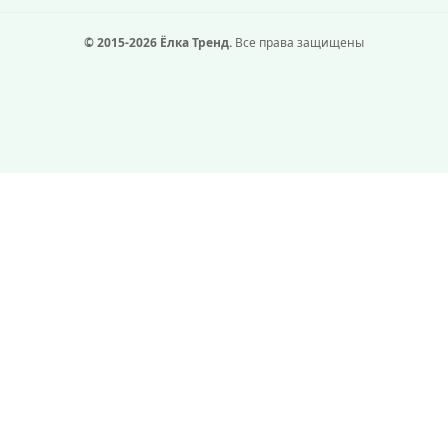
© 2015-2026 Ёлка Тренд.
Все права защищены