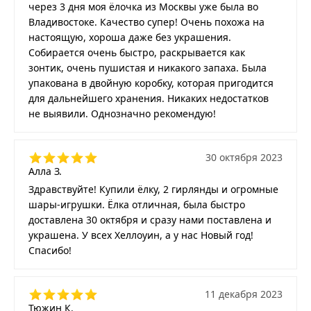
через 3 дня моя ёлочка из Москвы уже была во
Владивостоке. Качество супер! Очень похожа на
настоящую, хороша даже без украшения.
Собирается очень быстро, раскрывается как
зонтик, очень пушистая и никакого запаха. Была
упакована в двойную коробку, которая пригодится
для дальнейшего хранения. Никаких недостатков
не выявили. Однозначно рекомендую!
30 октября 2023
Алла З.
Здравствуйте! Купили ёлку, 2 гирлянды и огромные
шары-игрушки. Ёлка отличная, была быстро
доставлена 30 октября и сразу нами поставлена и
украшена. У всех Хеллоуин, а у нас Новый год!
Спасибо!
11 декабря 2023
Тюжин К.