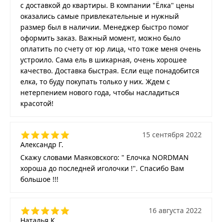
с доставкой до квартиры. В компании "Ёлка" цены
оказались самые привлекательные и нужный
размер был в наличии. Менеджер быстро помог
оформить заказ. Важный момент, можно было
оплатить по счету от юр лица, что тоже меня очень
устроило. Сама ель в шикарная, очень хорошее
качество. Доставка быстрая. Если еще понадобится
елка, то буду покупать только у них. Ждем с
нетерпением нового года, чтобы насладиться
красотой!
15 сентября 2022
Александр Г.
Скажу словами Маяковского: " Елочка NORDMAN
хороша до последней иголочки !". Спасибо Вам
большое !!!
16 августа 2022
Наталья К.