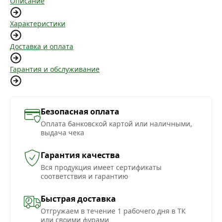
Описание
Характеристики
Доставка и оплата
Гарантия и обслуживание
Безопасная оплата
Оплата банковской картой или наличными,
выдача чека
Гарантия качества
Вся продукция имеет сертификаты
соответствия и гарантию
Быстрая доставка
Отгружаем в течение 1 рабочего дня в ТК
или своими фурами