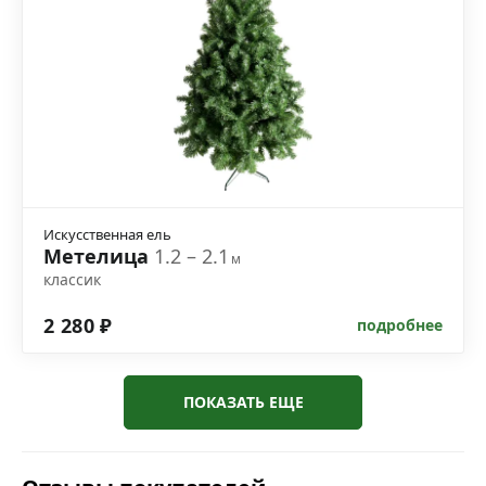
Искусственная ель
Метелица
1.2 – 2.1
м
классик
2 280 ₽
подробнее
ПОКАЗАТЬ ЕЩЕ