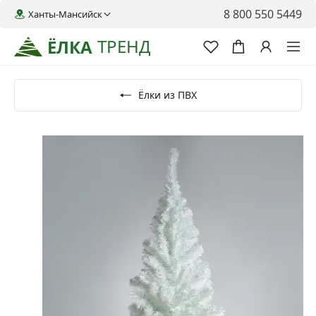
8 800 550 5449
Ханты-Мансийск
ТРЕНД
ЁЛКА
Ёлки из ПВХ