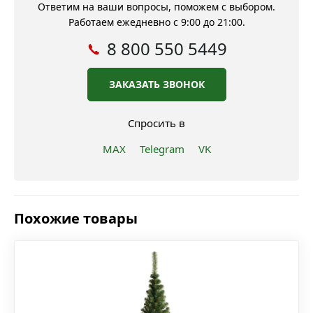
Ответим на ваши вопросы, поможем с выбором.
Работаем ежедневно с 9:00 до 21:00.
8 800 550 5449
ЗАКАЗАТЬ ЗВОНОК
Спросить в
MAX
Telegram
VK
Похожие товары