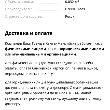
3
Объём упаковки:
0.032 м
Производитель:
Green Trees
Страна производства:
Россия
Доставка и оплата
Компания Ёлка Тренд в Ханты-Мансийске работает, как с
физическими лицами
, так и с
юридическими лицами
или
муниципальными организациями
.
Для физических лиц доступны следующие способы
оплаты: оплата банковской картой online или в офисе,
переводом, оплата по счёту.
Для юридических лиц и муниципальных организаций
доступна оплата по счёту и договору. С муниципальными
организациями работаем по ФЗ-223, ФЗ-44, малой
закупке, электронному магазину, аукциону или прямому
договору.