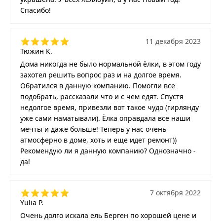
Спасибо!
11 декабря 2023
Тюжин К.
Дома никогда не было нормальной ёлки, в этом году
захотел решить вопрос раз и на долгое время.
Обратился в данную компанию. Помогли все
подобрать, рассказали что и с чем едят. Спустя
недолгое время, привезли вот такое чудо (гирлянду
уже сами наматывали). Ёлка оправдала все наши
мечты и даже больше! Теперь у нас очень
атмосферно в доме, хоть и еще идет ремонт))
Рекомендую ли я данную компанию? Однозначно -
да!
7 октября 2022
Yulia P.
Очень долго искала ель Берген по хорошей цене и