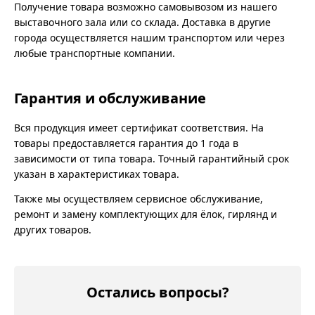
Получение товара возможно самовывозом из нашего
выставочного зала или со склада. Доставка в другие
города осуществляется нашим транспортом или через
любые транспортные компании.
Гарантия и обслуживание
Вся продукция имеет сертификат соответствия. На
товары предоставляется гарантия до 1 года в
зависимости от типа товара. Точный гарантийный срок
указан в характеристиках товара.
Также мы осуществляем сервисное обслуживание,
ремонт и замену комплектующих для ёлок, гирлянд и
других товаров.
Остались вопросы?