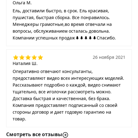
Ольга М.
Ель, доставили быстро, в срок. Ель красивая,
пушистая, быстрая сборка. Все понравилось.
Менеджеры грамотные,во время отвечали на
вопросы, обслуживанием осталась довольна.
Компании успешных продаж🌲🌲🌲🌲🌲Спасибо.
26 ноября 2021
Наталия Ш.
Оперативно отвечают консультанты,
предоставляют видео всех интересующих моделей.
Рассказывают подробно о каждой, видео снимают
тщательно, все иголочки рассмотреть можно.
Доставка быстрая и качественная, без брака.
Компания предоставляет подписанный со своей
стороны договор и дает годовую гарантию на
товар.
Смотреть все отзывы