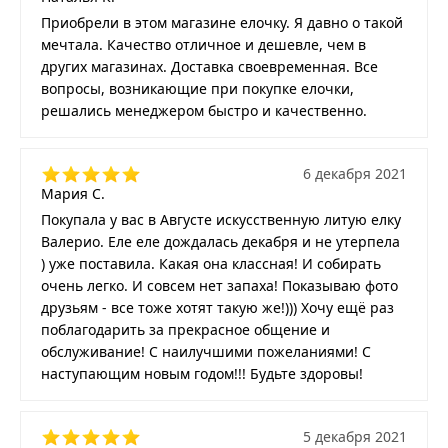
Приобрели в этом магазине елочку. Я давно о такой
мечтала. Качество отличное и дешевле, чем в
других магазинах. Доставка своевременная. Все
вопросы, возникающие при покупке елочки,
решались менеджером быстро и качественно.
6 декабря 2021
Мария С.
Покупала у вас в Августе искусственную литую елку
Валерио. Еле еле дождалась декабря и не утерпела
) уже поставила. Какая она классная! И собирать
очень легко. И совсем нет запаха! Показываю фото
друзьям - все тоже хотят такую же!))) Хочу ещё раз
поблагодарить за прекрасное общение и
обслуживание! С наилучшими пожеланиями! С
наступающим новым годом!!! Будьте здоровы!
5 декабря 2021