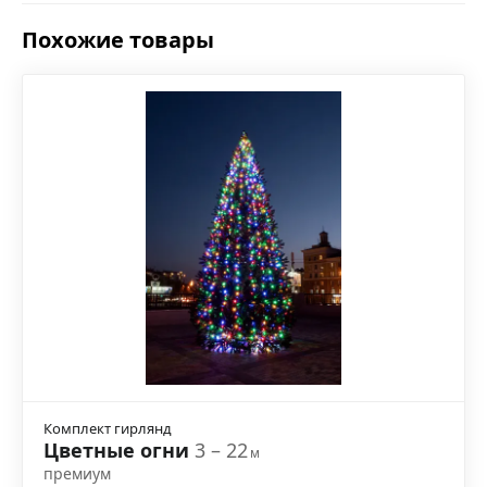
Похожие товары
Комплект гирлянд
Цветные огни
3 – 22
м
премиум