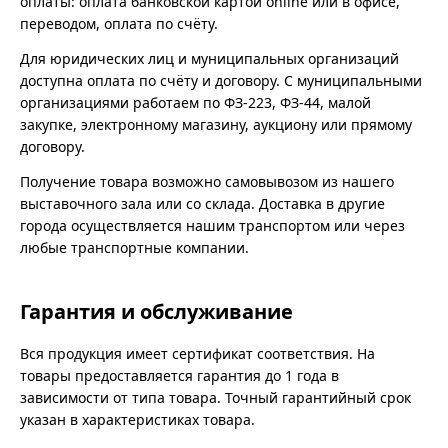
оплаты: оплата банковской картой online или в офисе,
переводом, оплата по счёту.
Для юридических лиц и муниципальных организаций
доступна оплата по счёту и договору. С муниципальными
организациями работаем по ФЗ-223, ФЗ-44, малой
закупке, электронному магазину, аукциону или прямому
договору.
Получение товара возможно самовывозом из нашего
выставочного зала или со склада. Доставка в другие
города осуществляется нашим транспортом или через
любые транспортные компании.
Гарантия и обслуживание
Вся продукция имеет сертификат соответствия. На
товары предоставляется гарантия до 1 года в
зависимости от типа товара. Точный гарантийный срок
указан в характеристиках товара.