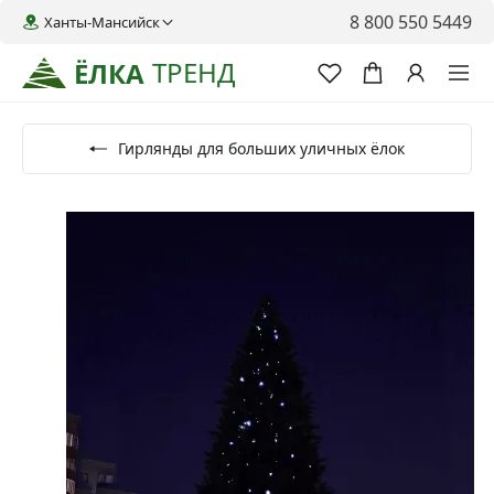
8 800 550 5449
Ханты-Мансийск
ТРЕНД
ЁЛКА
Гирлянды для больших уличных ёлок