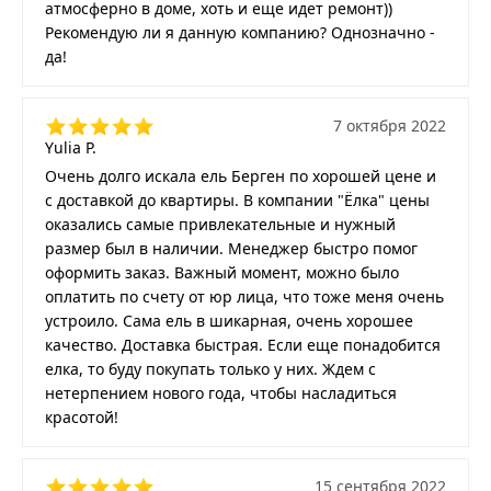
атмосферно в доме, хоть и еще идет ремонт))
Рекомендую ли я данную компанию? Однозначно -
да!
7 октября 2022
Yulia P.
Очень долго искала ель Берген по хорошей цене и
с доставкой до квартиры. В компании "Ёлка" цены
оказались самые привлекательные и нужный
размер был в наличии. Менеджер быстро помог
оформить заказ. Важный момент, можно было
оплатить по счету от юр лица, что тоже меня очень
устроило. Сама ель в шикарная, очень хорошее
качество. Доставка быстрая. Если еще понадобится
елка, то буду покупать только у них. Ждем с
нетерпением нового года, чтобы насладиться
красотой!
15 сентября 2022