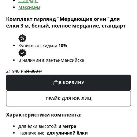
Стандарт
Максимум
Комплект гирлянд "Мерцающие огни" для
ёлки 3 м, белый, полное мерцание, стандарт
Купить со скидкой
10%
В наличии в Ханты-Мансийске
21 940 ₽
24 300 ₽
В КОРЗИНУ
ПРАЙС ДЛЯ ЮР. ЛИЦ
Характеристики комплекта:
Для ёлки высотой:
3 метра
Назначение:
для уличной ёлки