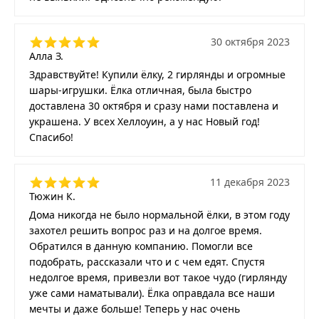
30 октября 2023
Алла З.
Здравствуйте! Купили ёлку, 2 гирлянды и огромные
шары-игрушки. Ёлка отличная, была быстро
доставлена 30 октября и сразу нами поставлена и
украшена. У всех Хеллоуин, а у нас Новый год!
Спасибо!
11 декабря 2023
Тюжин К.
Дома никогда не было нормальной ёлки, в этом году
захотел решить вопрос раз и на долгое время.
Обратился в данную компанию. Помогли все
подобрать, рассказали что и с чем едят. Спустя
недолгое время, привезли вот такое чудо (гирлянду
уже сами наматывали). Ёлка оправдала все наши
мечты и даже больше! Теперь у нас очень