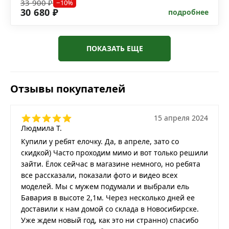
33 900 ₽
−10%
30 680 ₽
подробнее
ПОКАЗАТЬ ЕЩЕ
Отзывы покупателей
15 апреля 2024
Людмила Т.
Купили у ребят елочку. Да, в апреле, зато со
скидкой) Часто проходим мимо и вот только решили
зайти. Ёлок сейчас в магазине немного, но ребята
все рассказали, показали фото и видео всех
моделей. Мы с мужем подумали и выбрали ель
Бавария в высоте 2,1м. Через несколько дней ее
доставили к нам домой со склада в Новосибирске.
Уже ждем новый год, как это ни странно) спасибо