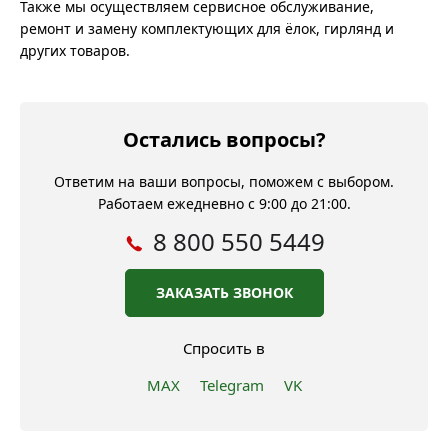
Также мы осуществляем сервисное обслуживание,
ремонт и замену комплектующих для ёлок, гирлянд и
других товаров.
Остались вопросы?
Ответим на ваши вопросы, поможем с выбором.
Работаем ежедневно с 9:00 до 21:00.
8 800 550 5449
ЗАКАЗАТЬ ЗВОНОК
Спросить в
MAX
Telegram
VK