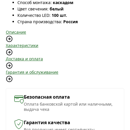
Способ монтажа:
каскадом
Цвет свечения:
белый
Количество LED:
100 шт.
Страна производства:
Россия
Описание
Характеристики
Доставка и оплата
Гарантия и обслуживание
Безопасная оплата
Оплата банковской картой или наличными,
выдача чека
Гарантия качества
Вся продукция имеет сертификаты