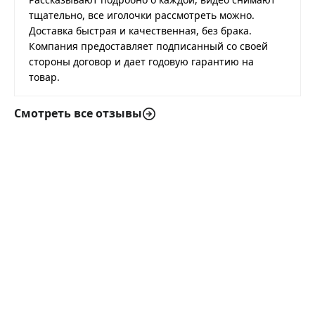
тщательно, все иголочки рассмотреть можно.
Доставка быстрая и качественная, без брака.
Компания предоставляет подписанный со своей
стороны договор и дает годовую гарантию на
товар.
Смотреть все отзывы