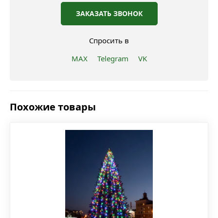
ЗАКАЗАТЬ ЗВОНОК
Спросить в
MAX
Telegram
VK
Похожие товары