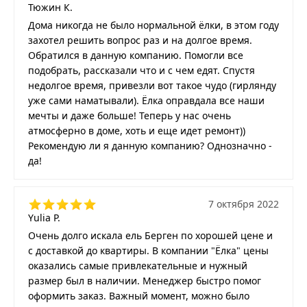
Тюжин К.
Дома никогда не было нормальной ёлки, в этом году
захотел решить вопрос раз и на долгое время.
Обратился в данную компанию. Помогли все
подобрать, рассказали что и с чем едят. Спустя
недолгое время, привезли вот такое чудо (гирлянду
уже сами наматывали). Ёлка оправдала все наши
мечты и даже больше! Теперь у нас очень
атмосферно в доме, хоть и еще идет ремонт))
Рекомендую ли я данную компанию? Однозначно -
да!
7 октября 2022
Yulia P.
Очень долго искала ель Берген по хорошей цене и
с доставкой до квартиры. В компании "Ёлка" цены
оказались самые привлекательные и нужный
размер был в наличии. Менеджер быстро помог
оформить заказ. Важный момент, можно было