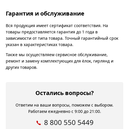
Гарантия и обслуживание
Вся продукция имеет сертификат соответствия. На
товары предоставляется гарантия до 1 года в
зависимости от типа товара. Точный гарантийный срок
указан в характеристиках товара.
Также мы осуществляем сервисное обслуживание,
ремонт и замену комплектующих для ёлок, гирлянд и
других товаров.
Остались вопросы?
Ответим на ваши вопросы, поможем с выбором.
Работаем ежедневно с 9:00 до 21:00.
8 800 550 5449