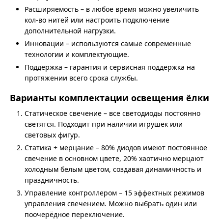
Расширяемость – в любое время можно увеличить
кол-во нитей или настроить подключение
дополнительной нагрузки.
Инновации – используются самые современные
технологии и комплектующие.
Поддержка – гарантия и сервисная поддержка на
протяжении всего срока службы.
Варианты комплектации освещения ёлки
Статическое свечение – все светодиоды постоянно
светятся. Подходит при наличии игрушек или
световых фигур.
Статика + мерцание – 80% диодов имеют постоянное
свечение в основном цвете, 20% хаотично мерцают
холодным белым цветом, создавая динамичность и
праздничность.
Управление контроллером – 15 эффектных режимов
управления свечением. Можно выбрать один или
поочерёдное переключение.