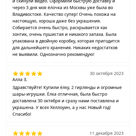
и скинули видео. Оформили быструю доставку и
через 3 дня моя ёлочка из Москвы уже была во
Владивостоке. Качество супер! Очень похожа на
настоящую, хороша даже без украшения.
Собирается очень быстро, раскрывается как
зонтик, очень пушистая и никакого запаха. Была
упакована в двойную коробку, которая пригодится
для дальнейшего хранения. Никаких недостатков
не выявили. Однозначно рекомендую!
30 октября 2023
Алла З.
Здравствуйте! Купили ёлку, 2 гирлянды и огромные
шары-игрушки. Ёлка отличная, была быстро
доставлена 30 октября и сразу нами поставлена и
украшена. У всех Хеллоуин, а у нас Новый год!
Спасибо!
11 декабря 2023