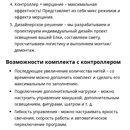
Контроллер + мерцание – максимальная
эффектность! Представляет из себя микс режимов и
эффекта мерцания.
Дизайнерское решение – мы разрабатываем и
проектируем индивидуальный дизайн проект
освещения вашей Ёлки, составляем смету,
просчитываем логистику и выполняем монтаж/
демонтаж.
Возможности комплекта с контроллером
Последующее увеличение количества нитей – со
временем можно дополнить комплект и сделать его
максимальным по заполнению.
Подключение дополнительной нагрузки – можно
настроить управление макушкой, дополнительным
освещением, фигурами, шатром и т. д.
Гибкость управления - можно настраивать яркость
свечения, скорость работы и автоматическое
переключение программ.