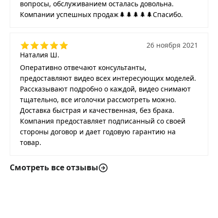
вопросы, обслуживанием осталась довольна.
Компании успешных продаж🌲🌲🌲🌲🌲Спасибо.
26 ноября 2021
Наталия Ш.
Оперативно отвечают консультанты,
предоставляют видео всех интересующих моделей.
Рассказывают подробно о каждой, видео снимают
тщательно, все иголочки рассмотреть можно.
Доставка быстрая и качественная, без брака.
Компания предоставляет подписанный со своей
стороны договор и дает годовую гарантию на
товар.
Смотреть все отзывы