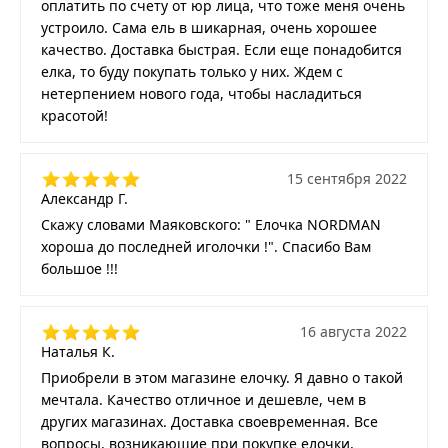
оплатить по счету от юр лица, что тоже меня очень
устроило. Сама ель в шикарная, очень хорошее
качество. Доставка быстрая. Если еще понадобится
елка, то буду покупать только у них. Ждем с
нетерпением нового года, чтобы насладиться
красотой!
15 сентября 2022
Александр Г.
Скажу словами Маяковского: " Елочка NORDMAN
хороша до последней иголочки !". Спасибо Вам
большое !!!
16 августа 2022
Наталья К.
Приобрели в этом магазине елочку. Я давно о такой
мечтала. Качество отличное и дешевле, чем в
других магазинах. Доставка своевременная. Все
вопросы, возникающие при покупке елочки,