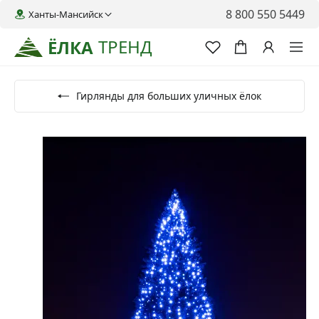
8 800 550 5449
Ханты-Мансийск
ТРЕНД
ЁЛКА
Гирлянды для больших уличных ёлок