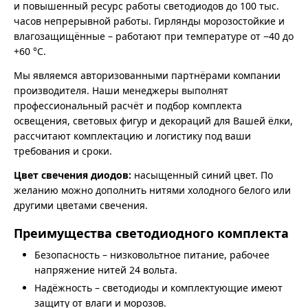
и повышенный ресурс работы светодиодов до 100 тыс.
часов непрерывной работы. Гирлянды морозостойкие и
влагозащищённые – работают при температуре от −40 до
+60 °C.
Мы являемся авторизованными партнёрами компании
производителя. Наши менеджеры выполнят
профессиональный расчёт и подбор комплекта
освещения, световых фигур и декораций для Вашей ёлки,
рассчитают комплектацию и логистику под ваши
требования и сроки.
Цвет свечения диодов:
насыщенный синий цвет. По
желанию можно дополнить нитями холодного белого или
другими цветами свечения.
Преимущества светодиодного комплекта
Безопасность – низковольтное питание, рабочее
напряжение нитей 24 вольта.
Надёжность – светодиоды и комплектующие имеют
защиту от влаги и морозов.