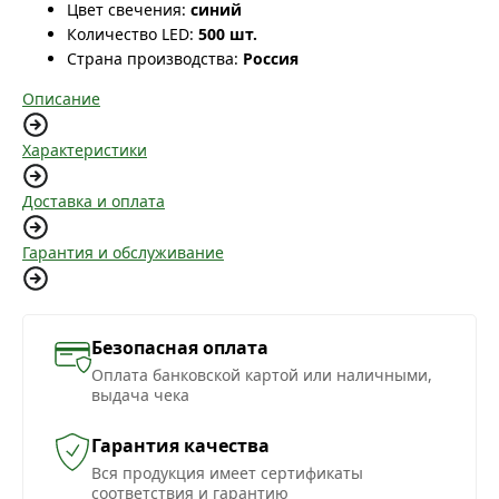
Цвет свечения:
синий
Количество LED:
500 шт.
Страна производства:
Россия
Описание
Характеристики
Доставка и оплата
Гарантия и обслуживание
Безопасная оплата
Оплата банковской картой или наличными,
выдача чека
Гарантия качества
Вся продукция имеет сертификаты
соответствия и гарантию