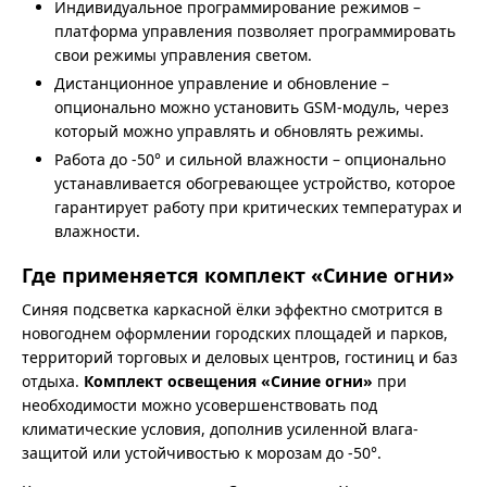
Индивидуальное программирование режимов –
платформа управления позволяет программировать
свои режимы управления светом.
Дистанционное управление и обновление –
опционально можно установить GSM-модуль, через
который можно управлять и обновлять режимы.
Работа до -50° и сильной влажности – опционально
устанавливается обогревающее устройство, которое
гарантирует работу при критических температурах и
влажности.
Где применяется комплект «Синие огни»
Синяя подсветка каркасной ёлки эффектно смотрится в
новогоднем оформлении городских площадей и парков,
территорий торговых и деловых центров, гостиниц и баз
отдыха.
Комплект освещения «Синие огни»
при
необходимости можно усовершенствовать под
климатические условия, дополнив усиленной влага-
защитой или устойчивостью к морозам до -50°.