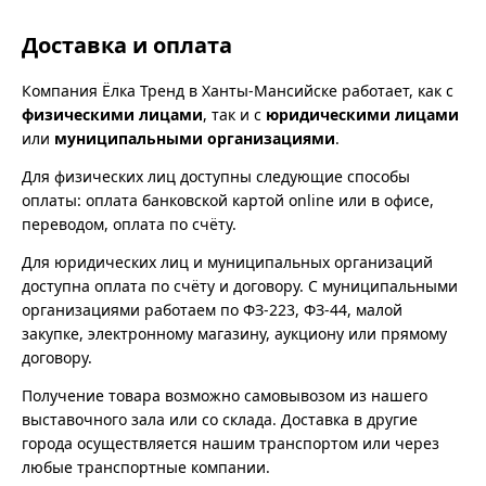
Доставка и оплата
Компания Ёлка Тренд в Ханты-Мансийске работает, как с
физическими лицами
, так и с
юридическими лицами
или
муниципальными организациями
.
Для физических лиц доступны следующие способы
оплаты: оплата банковской картой online или в офисе,
переводом, оплата по счёту.
Для юридических лиц и муниципальных организаций
доступна оплата по счёту и договору. С муниципальными
организациями работаем по ФЗ-223, ФЗ-44, малой
закупке, электронному магазину, аукциону или прямому
договору.
Получение товара возможно самовывозом из нашего
выставочного зала или со склада. Доставка в другие
города осуществляется нашим транспортом или через
любые транспортные компании.