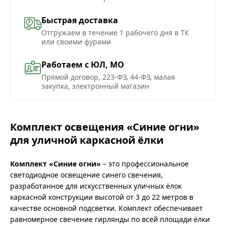
Быстрая доставка
Отгружаем в течение 1 рабочего дня в ТК
или своими фурами
Работаем с ЮЛ, МО
Прямой договор, 223-ФЗ, 44-ФЗ, малая
закупка, электронный магазин
Комплект освещения «Синие огни»
для уличной каркасной ёлки
Комплект «Синие огни»
– это профессиональное
светодиодное освещение синего свечения,
разработанное для искусственных уличных ёлок
каркасной конструкции высотой от 3 до 22 метров в
качестве основной подсветки. Комплект обеспечивает
равномерное свечение гирлянды по всей площади ёлки