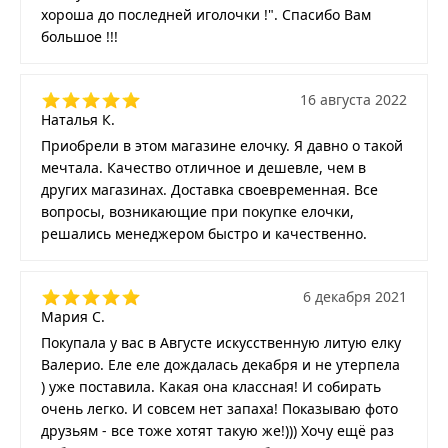
хороша до последней иголочки !". Спасибо Вам
большое !!!
16 августа 2022
Наталья К.
Приобрели в этом магазине елочку. Я давно о такой
мечтала. Качество отличное и дешевле, чем в
других магазинах. Доставка своевременная. Все
вопросы, возникающие при покупке елочки,
решались менеджером быстро и качественно.
6 декабря 2021
Мария С.
Покупала у вас в Августе искусственную литую елку
Валерио. Еле еле дождалась декабря и не утерпела
) уже поставила. Какая она классная! И собирать
очень легко. И совсем нет запаха! Показываю фото
друзьям - все тоже хотят такую же!))) Хочу ещё раз