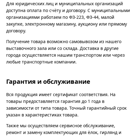
Для юридических лиц и муниципальных организаций
доступна оплата по счёту и договору. С муниципальными
организациями работаем по ФЗ-223, ФЗ-44, малой
закупке, электронному магазину, аукциону или прямому
договору.
Получение товара возможно самовывозом из нашего
выставочного зала или со склада. Доставка в другие
города осуществляется нашим транспортом или через
любые транспортные компании.
Гарантия и обслуживание
Вся продукция имеет сертификат соответствия. На
товары предоставляется гарантия до 1 года в
зависимости от типа товара. Точный гарантийный срок
указан в характеристиках товара.
Также мы осуществляем сервисное обслуживание,
ремонт и замену комплектующих для ёлок, гирлянд и