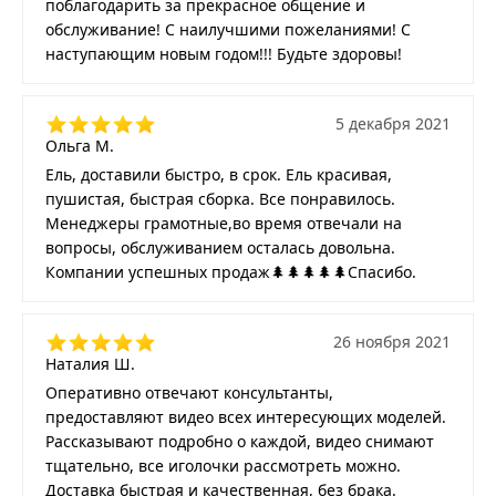
поблагодарить за прекрасное общение и
обслуживание! С наилучшими пожеланиями! С
наступающим новым годом!!! Будьте здоровы!
5 декабря 2021
Ольга М.
Ель, доставили быстро, в срок. Ель красивая,
пушистая, быстрая сборка. Все понравилось.
Менеджеры грамотные,во время отвечали на
вопросы, обслуживанием осталась довольна.
Компании успешных продаж🌲🌲🌲🌲🌲Спасибо.
26 ноября 2021
Наталия Ш.
Оперативно отвечают консультанты,
предоставляют видео всех интересующих моделей.
Рассказывают подробно о каждой, видео снимают
тщательно, все иголочки рассмотреть можно.
Доставка быстрая и качественная, без брака.