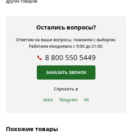
других товаров.
Остались вопросы?
Ответим на ваши вопросы, поможем с выбором.
Работаем ежедневно с 9:00 до 21:00.
8 800 550 5449
ЗАКАЗАТЬ ЗВОНОК
Спросить в
MAX
Telegram
VK
Похожие товары