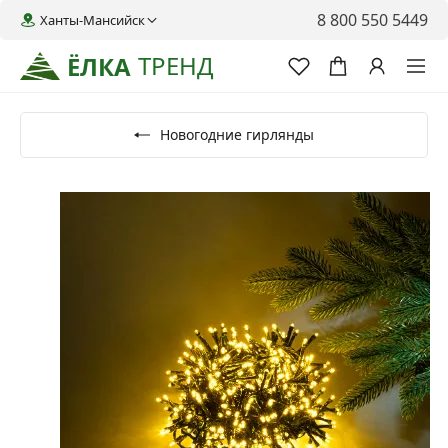
8 800 550 5449
Ханты-Мансийск
ТРЕНД
ЁЛКА
Новогодние гирлянды