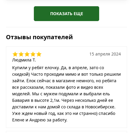
ПОКАЗАТЬ ЕЩЕ
Отзывы покупателей
15 апреля 2024
Людмила Т.
Купили у ребят елочку. Да, в апреле, зато со
скидкой) Часто проходим мимо и вот только решили
зайти. Ёлок сейчас в магазине немного, но ребята
все рассказали, показали фото и видео всех
моделей. Мы с мужем подумали и выбрали ель
Бавария в высоте 2,1м. Через несколько дней ее
доставили к нам домой со склада в Новосибирске.
Уже ждем новый год, как это ни странно) спасибо
Елене и Андрею за работу.