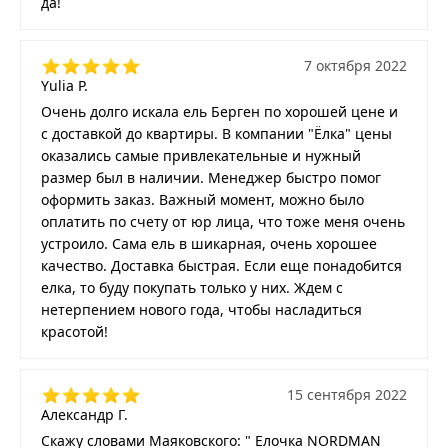
да!
7 октября 2022
Yulia P.
Очень долго искала ель Берген по хорошей цене и
с доставкой до квартиры. В компании "Ёлка" цены
оказались самые привлекательные и нужный
размер был в наличии. Менеджер быстро помог
оформить заказ. Важный момент, можно было
оплатить по счету от юр лица, что тоже меня очень
устроило. Сама ель в шикарная, очень хорошее
качество. Доставка быстрая. Если еще понадобится
елка, то буду покупать только у них. Ждем с
нетерпением нового года, чтобы насладиться
красотой!
15 сентября 2022
Александр Г.
Скажу словами Маяковского: " Елочка NORDMAN