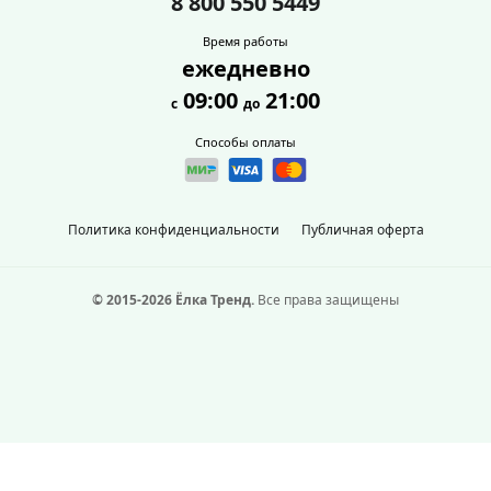
8 800 550 5449
Время работы
ежедневно
09:00
21:00
с
до
Способы оплаты
Политика конфиденциальности
Публичная оферта
© 2015-2026 Ёлка Тренд.
Все права защищены