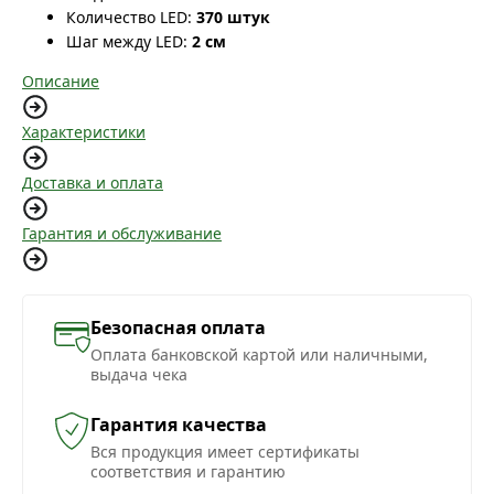
Количество LED:
370 штук
Шаг между LED:
2 см
Описание
Характеристики
Доставка и оплата
Гарантия и обслуживание
Безопасная оплата
Оплата банковской картой или наличными,
выдача чека
Гарантия качества
Вся продукция имеет сертификаты
соответствия и гарантию