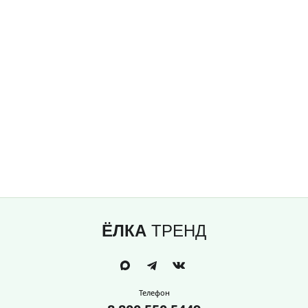
ЁЛКА
ТРЕНД
Телефон