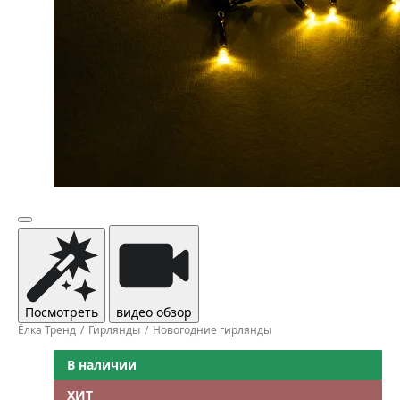
Посмотреть
видео обзор
Ёлка Тренд
Гирлянды
Новогодние гирлянды
В наличии
ХИТ