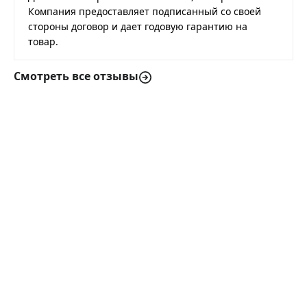
Компания предоставляет подписанный со своей
стороны договор и дает годовую гарантию на
товар.
Смотреть все отзывы