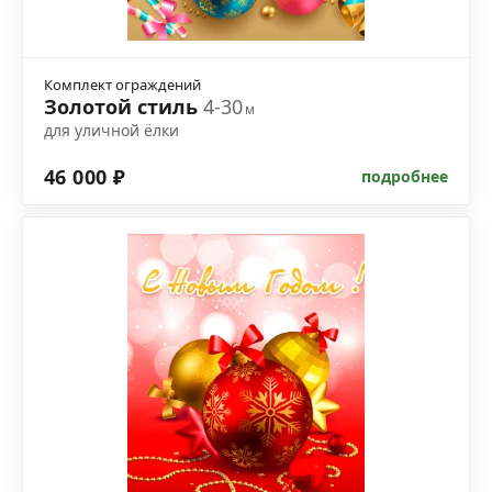
Комплект ограждений
Золотой стиль
4-30
м
для уличной ёлки
46 000 ₽
подробнее