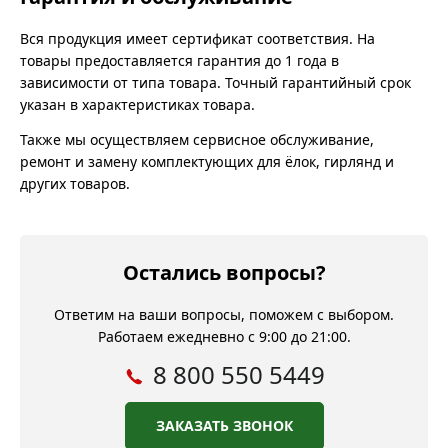
Вся продукция имеет сертификат соответствия. На
товары предоставляется гарантия до 1 года в
зависимости от типа товара. Точный гарантийный срок
указан в характеристиках товара.
Также мы осуществляем сервисное обслуживание,
ремонт и замену комплектующих для ёлок, гирлянд и
других товаров.
Остались вопросы?
Ответим на ваши вопросы, поможем с выбором.
Работаем ежедневно с 9:00 до 21:00.
8 800 550 5449
ЗАКАЗАТЬ ЗВОНОК