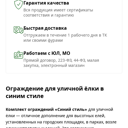
Гарантия качества
Вся продукция имеет сертификаты
соответствия и гарантию
Быстрая доставка
Отгружаем в течение 1 рабочего дня в ТК
или своими фурами
Работаем с ЮЛ, МО
Прямой договор, 223-ФЗ, 44-ФЗ, малая
закупка, электронный магазин
Ограждение для уличной ёлки в
синим стиле
Комплект ограждений «Синий стиль»
для уличной
ёлки — отличное дополнение для высотных елей,
установленных на городских площадях, в парках, возле