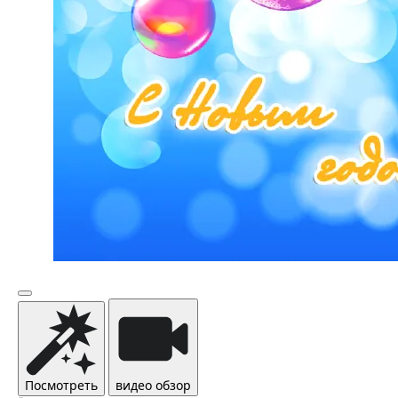
Посмотреть
видео обзор