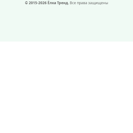
© 2015-2026 Ёлка Тренд.
Все права защищены