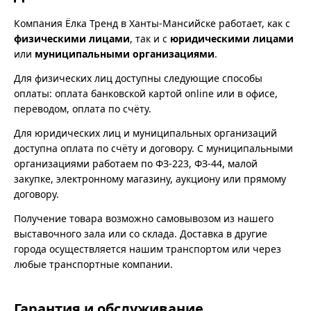
Компания Ёлка Тренд в Ханты-Мансийске работает, как с
физическими лицами
, так и с
юридическими лицами
или
муниципальными организациями
.
Для физических лиц доступны следующие способы
оплаты: оплата банковской картой online или в офисе,
переводом, оплата по счёту.
Для юридических лиц и муниципальных организаций
доступна оплата по счёту и договору. С муниципальными
организациями работаем по ФЗ-223, ФЗ-44, малой
закупке, электронному магазину, аукциону или прямому
договору.
Получение товара возможно самовывозом из нашего
выставочного зала или со склада. Доставка в другие
города осуществляется нашим транспортом или через
любые транспортные компании.
Гарантия и обслуживание