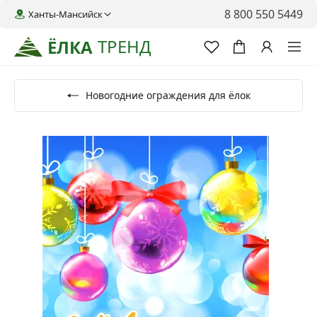
8 800 550 5449
Ханты-Мансийск
ТРЕНД
ЁЛКА
Новогодние ограждения для ёлок