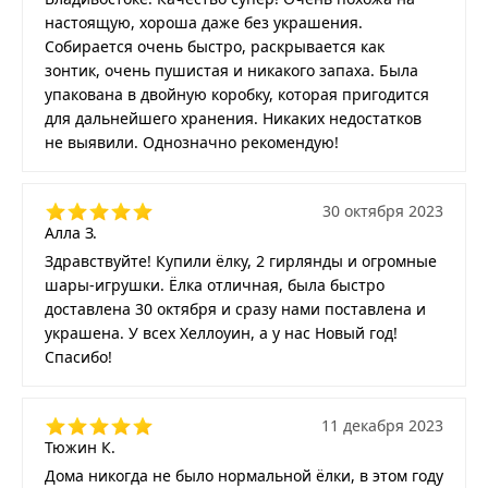
настоящую, хороша даже без украшения.
Собирается очень быстро, раскрывается как
зонтик, очень пушистая и никакого запаха. Была
упакована в двойную коробку, которая пригодится
для дальнейшего хранения. Никаких недостатков
не выявили. Однозначно рекомендую!
30 октября 2023
Алла З.
Здравствуйте! Купили ёлку, 2 гирлянды и огромные
шары-игрушки. Ёлка отличная, была быстро
доставлена 30 октября и сразу нами поставлена и
украшена. У всех Хеллоуин, а у нас Новый год!
Спасибо!
11 декабря 2023
Тюжин К.
Дома никогда не было нормальной ёлки, в этом году