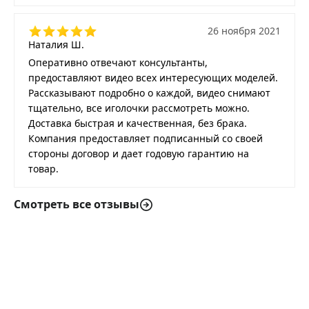
26 ноября 2021
Наталия Ш.
Оперативно отвечают консультанты,
предоставляют видео всех интересующих моделей.
Рассказывают подробно о каждой, видео снимают
тщательно, все иголочки рассмотреть можно.
Доставка быстрая и качественная, без брака.
Компания предоставляет подписанный со своей
стороны договор и дает годовую гарантию на
товар.
Смотреть все отзывы