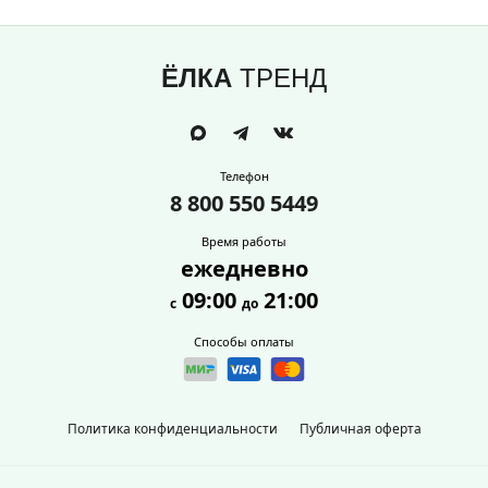
ЁЛКА
ТРЕНД
Телефон
8 800 550 5449
Время работы
ежедневно
09:00
21:00
с
до
Способы оплаты
Политика конфиденциальности
Публичная оферта