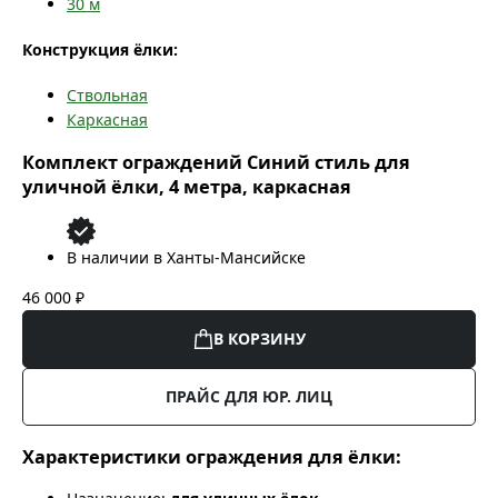
30
м
Конструкция ёлки:
Ствольная
Каркасная
Комплект ограждений Синий стиль для
уличной ёлки, 4 метра, каркасная
В наличии в Ханты-Мансийске
46 000 ₽
В КОРЗИНУ
ПРАЙС ДЛЯ ЮР. ЛИЦ
Характеристики ограждения для ёлки: