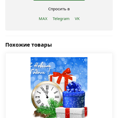
Спросить в
MAX
Telegram
VK
Похожие товары