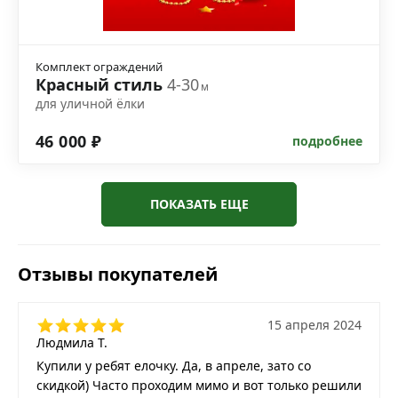
Комплект ограждений
Красный стиль
4-30
м
для уличной ёлки
46 000 ₽
подробнее
ПОКАЗАТЬ ЕЩЕ
Отзывы покупателей
15 апреля 2024
Людмила Т.
Купили у ребят елочку. Да, в апреле, зато со
скидкой) Часто проходим мимо и вот только решили