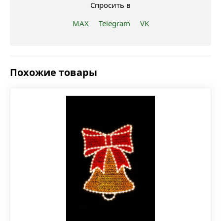
Спросить в
MAX
Telegram
VK
Похожие товары