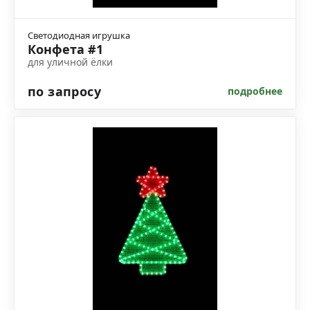
Светодиодная игрушка
Конфета #1
для уличной ёлки
по запросу
подробнее