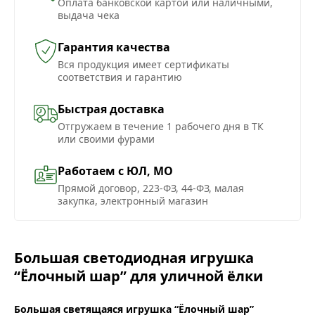
Оплата банковской картой или наличными,
выдача чека
Гарантия качества
Вся продукция имеет сертификаты
соответствия и гарантию
Быстрая доставка
Отгружаем в течение 1 рабочего дня в ТК
или своими фурами
Работаем с ЮЛ, МО
Прямой договор, 223-ФЗ, 44-ФЗ, малая
закупка, электронный магазин
Большая светодиодная игрушка
“Ёлочный шар” для уличной ёлки
Большая светящаяся игрушка “Ёлочный шар”