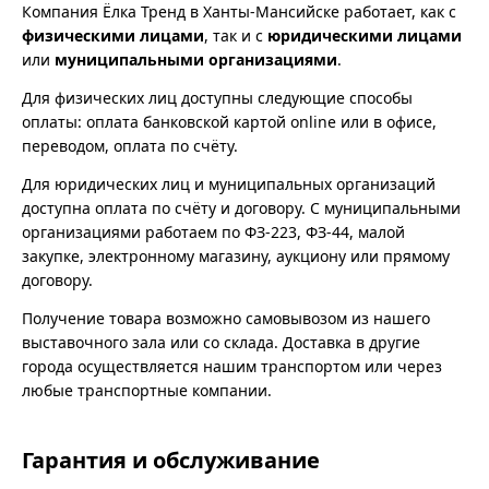
Компания Ёлка Тренд в Ханты-Мансийске работает, как с
физическими лицами
, так и с
юридическими лицами
или
муниципальными организациями
.
Для физических лиц доступны следующие способы
оплаты: оплата банковской картой online или в офисе,
переводом, оплата по счёту.
Для юридических лиц и муниципальных организаций
доступна оплата по счёту и договору. С муниципальными
организациями работаем по ФЗ-223, ФЗ-44, малой
закупке, электронному магазину, аукциону или прямому
договору.
Получение товара возможно самовывозом из нашего
выставочного зала или со склада. Доставка в другие
города осуществляется нашим транспортом или через
любые транспортные компании.
Гарантия и обслуживание