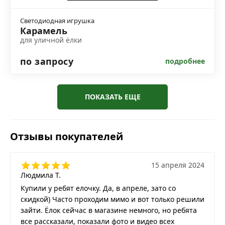
Светодиодная игрушка
Карамель
для уличной ёлки
по запросу
подробнее
ПОКАЗАТЬ ЕЩЕ
Отзывы покупателей
15 апреля 2024
Людмила Т.
Купили у ребят елочку. Да, в апреле, зато со
скидкой) Часто проходим мимо и вот только решили
зайти. Ёлок сейчас в магазине немного, но ребята
все рассказали, показали фото и видео всех