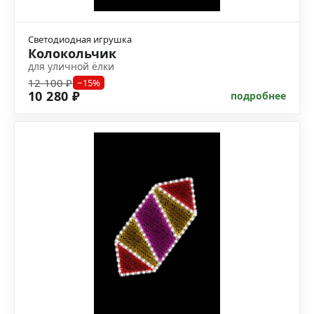
Светодиодная игрушка
Колокольчик
для уличной ёлки
12 100 ₽
−15%
10 280 ₽
подробнее