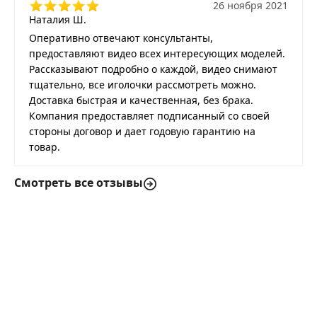
26 ноября 2021
Наталия Ш.
Оперативно отвечают консультанты,
предоставляют видео всех интересующих моделей.
Рассказывают подробно о каждой, видео снимают
тщательно, все иголочки рассмотреть можно.
Доставка быстрая и качественная, без брака.
Компания предоставляет подписанный со своей
стороны договор и дает годовую гарантию на
товар.
Смотреть все отзывы