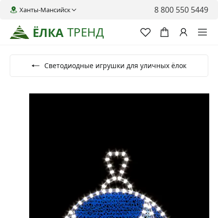
8 800 550 5449
Ханты-Мансийск
ТРЕНД
ЁЛКА
Светодиодные игрушки для уличных ёлок