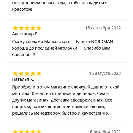
нетерпением нового года, чтобы насладиться
красотой!
15 сентября 2022
Александр Г.
Скажу словами Маяковского: " Елочка NORDMAN
хороша до последней иголочки !". Спасибо Вам
большое !!!
16 августа 2022
Наталья К.
Приобрели в этом магазине елочку. Я давно о такой
мечтала. Качество отличное и дешевле, чем в
других магазинах. Доставка своевременная. Все
вопросы, возникающие при покупке елочки,
решались менеджером быстро и качественно.
6 декабря 2021