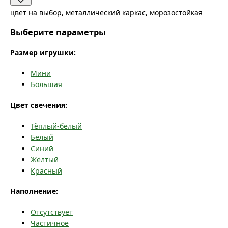
цвет на выбор, металлический каркас, морозостойкая
Выберите параметры
Размер игрушки:
Мини
Большая
Цвет свечения:
Тёплый-белый
Белый
Синий
Жёлтый
Красный
Наполнение:
Отсутствует
Частичное