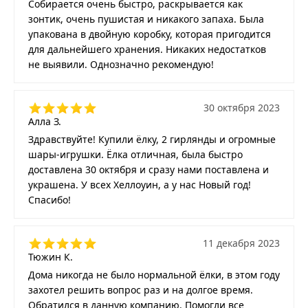
Собирается очень быстро, раскрывается как
зонтик, очень пушистая и никакого запаха. Была
упакована в двойную коробку, которая пригодится
для дальнейшего хранения. Никаких недостатков
не выявили. Однозначно рекомендую!
30 октября 2023
Алла З.
Здравствуйте! Купили ёлку, 2 гирлянды и огромные
шары-игрушки. Ёлка отличная, была быстро
доставлена 30 октября и сразу нами поставлена и
украшена. У всех Хеллоуин, а у нас Новый год!
Спасибо!
11 декабря 2023
Тюжин К.
Дома никогда не было нормальной ёлки, в этом году
захотел решить вопрос раз и на долгое время.
Обратился в данную компанию. Помогли все