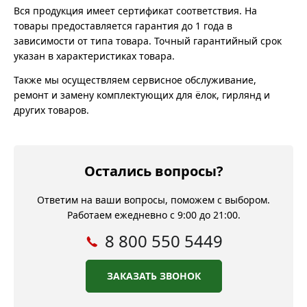
Вся продукция имеет сертификат соответствия. На
товары предоставляется гарантия до 1 года в
зависимости от типа товара. Точный гарантийный срок
указан в характеристиках товара.
Также мы осуществляем сервисное обслуживание,
ремонт и замену комплектующих для ёлок, гирлянд и
других товаров.
Остались вопросы?
Ответим на ваши вопросы, поможем с выбором.
Работаем ежедневно с 9:00 до 21:00.
8 800 550 5449
ЗАКАЗАТЬ ЗВОНОК