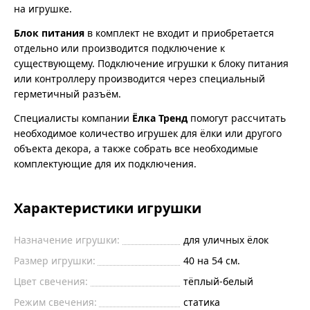
на игрушке.
Блок питания
в комплект не входит и приобретается
отдельно или производится подключение к
существующему. Подключение игрушки к блоку питания
или контроллеру производится через специальный
герметичный разъём.
Специалисты компании
Ёлка Тренд
помогут рассчитать
необходимое количество игрушек для ёлки или другого
объекта декора, а также собрать все необходимые
комплектующие для их подключения.
Характеристики игрушки
Назначение игрушки:
для уличных ёлок
Размер игрушки:
40 на 54 см.
Цвет свечения:
тёплый-белый
Режим свечения:
статика