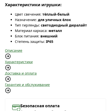
Характеристики игрушки:
Цвет свечения:
тёплый-белый
Назначение:
для уличных ёлок
Тип гирлянды:
светодиодный дюралайт
Материал каркаса:
металл
Блок питания:
внешний
Степень защиты:
IP65
Описание
Характеристики
Доставка и оплата
Гарантия и обслуживание
Безопасная оплата