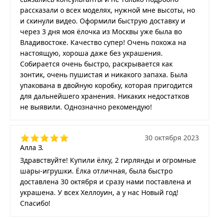
рассказали о всех моделях, нужной мне высоты, но
и скинули видео. Оформили быструю доставку и
через 3 дня моя ёлочка из Москвы уже была во
Владивостоке. Качество супер! Очень похожа на
настоящую, хороша даже без украшения.
Собирается очень быстро, раскрывается как
зонтик, очень пушистая и никакого запаха. Была
упакована в двойную коробку, которая пригодится
для дальнейшего хранения. Никаких недостатков
не выявили. Однозначно рекомендую!
30 октября 2023
Алла З.
Здравствуйте! Купили ёлку, 2 гирлянды и огромные
шары-игрушки. Ёлка отличная, была быстро
доставлена 30 октября и сразу нами поставлена и
украшена. У всех Хеллоуин, а у нас Новый год!
Спасибо!