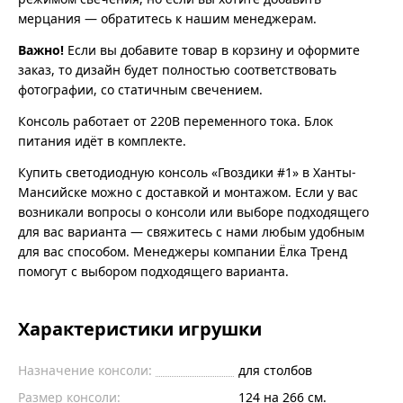
мерцания — обратитесь к нашим менеджерам.
Важно!
Если вы добавите товар в корзину и оформите
заказ, то дизайн будет полностью соответствовать
фотографии, со статичным свечением.
Консоль работает от 220В переменного тока. Блок
питания идёт в комплекте.
Купить светодиодную консоль «Гвоздики #1» в Ханты-
Мансийске можно с доставкой и монтажом. Если у вас
возникали вопросы о консоли или выборе подходящего
для вас варианта — свяжитесь с нами любым удобным
для вас способом. Менеджеры компании Ёлка Тренд
помогут с выбором подходящего варианта.
Характеристики игрушки
Назначение консоли:
для столбов
Размер консоли:
124 на 266 см.