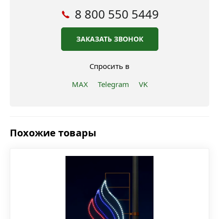
8 800 550 5449
ЗАКАЗАТЬ ЗВОНОК
Спросить в
MAX
Telegram
VK
Похожие товары