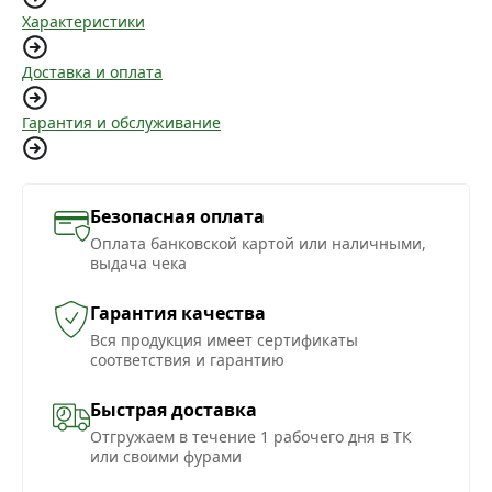
Характеристики
Доставка и оплата
Гарантия и обслуживание
Безопасная оплата
Оплата банковской картой или наличными,
выдача чека
Гарантия качества
Вся продукция имеет сертификаты
соответствия и гарантию
Быстрая доставка
Отгружаем в течение 1 рабочего дня в ТК
или своими фурами