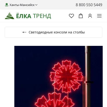
8 800 550 5449
Ханты-Мансийск
ТРЕНД
ЁЛКА
Светодиодные консоли на столбы