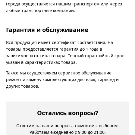
города осуществляется нашим транспортом или через
любые транспортные компании.
Гарантия и обслуживание
Вся продукция имеет сертификат соответствия. На
товары предоставляется гарантия до 1 года в
зависимости от типа товара. Точный гарантийный срок
указан в характеристиках товара.
Также мы осуществляем сервисное обслуживание,
ремонт и замену комплектующих для ёлок, гирлянд и
других товаров.
Остались вопросы?
Ответим на ваши вопросы, поможем с выбором.
Работаем ежедневно с 9:00 до 21:00.