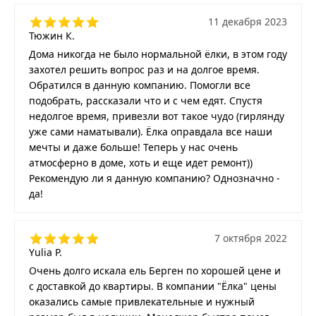
11 декабря 2023
Тюжин К.
Дома никогда не было нормальной ёлки, в этом году
захотел решить вопрос раз и на долгое время.
Обратился в данную компанию. Помогли все
подобрать, рассказали что и с чем едят. Спустя
недолгое время, привезли вот такое чудо (гирлянду
уже сами наматывали). Ёлка оправдала все наши
мечты и даже больше! Теперь у нас очень
атмосферно в доме, хоть и еще идет ремонт))
Рекомендую ли я данную компанию? Однозначно -
да!
7 октября 2022
Yulia P.
Очень долго искала ель Берген по хорошей цене и
с доставкой до квартиры. В компании "Ёлка" цены
оказались самые привлекательные и нужный