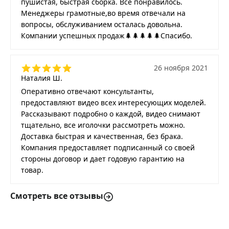
пушистая, быстрая сборка. Все понравилось.
Менеджеры грамотные,во время отвечали на
вопросы, обслуживанием осталась довольна.
Компании успешных продаж🌲🌲🌲🌲🌲Спасибо.
26 ноября 2021
Наталия Ш.
Оперативно отвечают консультанты,
предоставляют видео всех интересующих моделей.
Рассказывают подробно о каждой, видео снимают
тщательно, все иголочки рассмотреть можно.
Доставка быстрая и качественная, без брака.
Компания предоставляет подписанный со своей
стороны договор и дает годовую гарантию на
товар.
Смотреть все отзывы