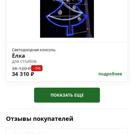
Светодиодная консоль
Ёлка
для столбов
36 120 ₽
−5%
34 310 ₽
подробнее
ПОКАЗАТЬ ЕЩЕ
Отзывы покупателей