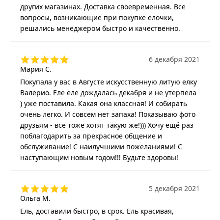
других магазинах. Доставка своевременная. Все
вопросы, возникающие при покупке елочки,
решались менеджером быстро и качественно.
6 декабря 2021
Мария С.
Покупала у вас в Августе искусственную литую елку
Валерио. Еле еле дождалась декабря и не утерпела
) уже поставила. Какая она классная! И собирать
очень легко. И совсем нет запаха! Показываю фото
друзьям - все тоже хотят такую же!))) Хочу ещё раз
поблагодарить за прекрасное общение и
обслуживание! С наилучшими пожеланиями! С
наступающим новым годом!!! Будьте здоровы!
5 декабря 2021
Ольга М.
Ель, доставили быстро, в срок. Ель красивая,