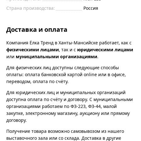
Страна производства:
Россия
Доставка и оплата
Компания Ёлка Тренд в Ханты-Мансийске работает, как с
физическими лицами
, так и с
юридическими лицами
или
муниципальными организациями
.
Для физических лиц доступны следующие способы
оплаты: оплата банковской картой online или в офисе,
переводом, оплата по счёту.
Для юридических лиц и муниципальных организаций
доступна оплата по счёту и договору. С муниципальными
организациями работаем по ФЗ-223, ФЗ-44, малой
закупке, электронному магазину, аукциону или прямому
договору.
Получение товара возможно самовывозом из нашего
выставочного зала или со склада. Доставка в другие