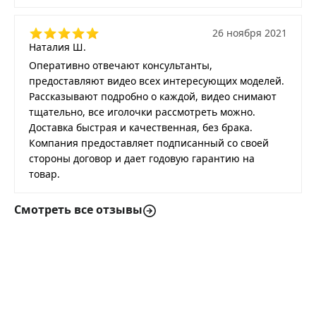
26 ноября 2021
Наталия Ш.
Оперативно отвечают консультанты,
предоставляют видео всех интересующих моделей.
Рассказывают подробно о каждой, видео снимают
тщательно, все иголочки рассмотреть можно.
Доставка быстрая и качественная, без брака.
Компания предоставляет подписанный со своей
стороны договор и дает годовую гарантию на
товар.
Смотреть все отзывы