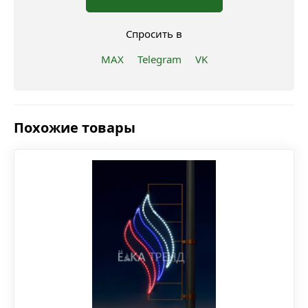
Спросить в
MAX
Telegram
VK
Похожие товары