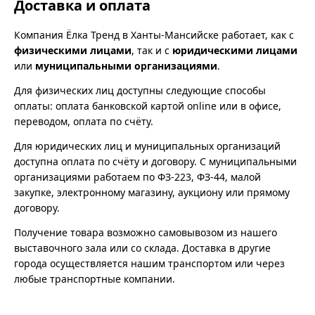
Доставка и оплата
Компания Ёлка Тренд в Ханты-Мансийске работает, как с
физическими лицами
, так и с
юридическими лицами
или
муниципальными организациями
.
Для физических лиц доступны следующие способы
оплаты: оплата банковской картой online или в офисе,
переводом, оплата по счёту.
Для юридических лиц и муниципальных организаций
доступна оплата по счёту и договору. С муниципальными
организациями работаем по ФЗ-223, ФЗ-44, малой
закупке, электронному магазину, аукциону или прямому
договору.
Получение товара возможно самовывозом из нашего
выставочного зала или со склада. Доставка в другие
города осуществляется нашим транспортом или через
любые транспортные компании.