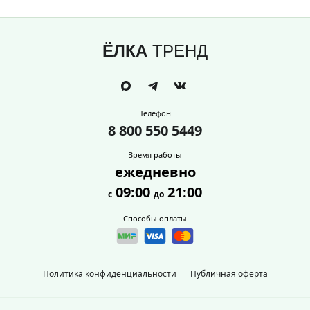
ЁЛКА
ТРЕНД
Телефон
8 800 550 5449
Время работы
ежедневно
09:00
21:00
с
до
Способы оплаты
Политика конфиденциальности
Публичная оферта