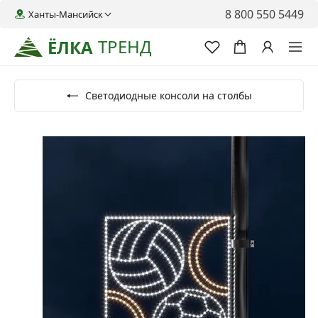
8 800 550 5449
Ханты-Мансийск
ТРЕНД
ЁЛКА
Светодиодные консоли на столбы