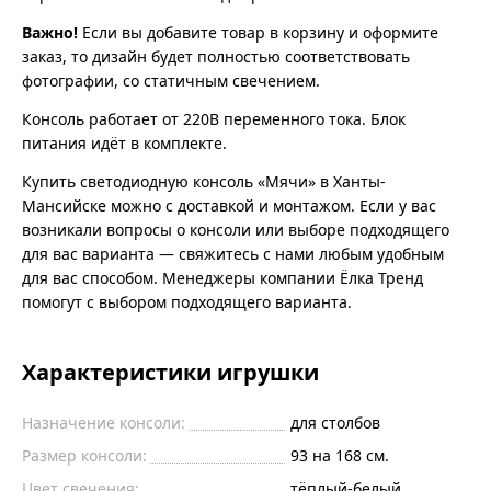
Важно!
Если вы добавите товар в корзину и оформите
заказ, то дизайн будет полностью соответствовать
фотографии, со статичным свечением.
Консоль работает от 220В переменного тока. Блок
питания идёт в комплекте.
Купить светодиодную консоль «Мячи» в Ханты-
Мансийске можно с доставкой и монтажом. Если у вас
возникали вопросы о консоли или выборе подходящего
для вас варианта — свяжитесь с нами любым удобным
для вас способом. Менеджеры компании Ёлка Тренд
помогут с выбором подходящего варианта.
Характеристики игрушки
Назначение консоли:
для столбов
Размер консоли:
93 на 168 см.
Цвет свечения:
тёплый-белый