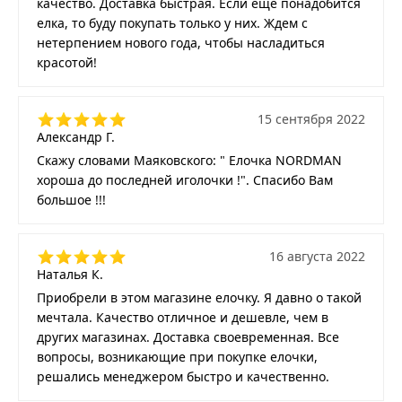
качество. Доставка быстрая. Если еще понадобится
елка, то буду покупать только у них. Ждем с
нетерпением нового года, чтобы насладиться
красотой!
15 сентября 2022
Александр Г.
Скажу словами Маяковского: " Елочка NORDMAN
хороша до последней иголочки !". Спасибо Вам
большое !!!
16 августа 2022
Наталья К.
Приобрели в этом магазине елочку. Я давно о такой
мечтала. Качество отличное и дешевле, чем в
других магазинах. Доставка своевременная. Все
вопросы, возникающие при покупке елочки,
решались менеджером быстро и качественно.