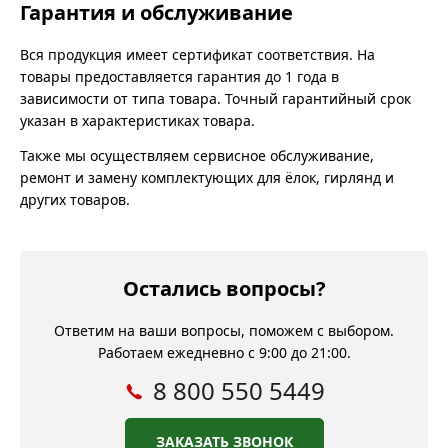
Гарантия и обслуживание
Вся продукция имеет сертификат соответствия. На
товары предоставляется гарантия до 1 года в
зависимости от типа товара. Точный гарантийный срок
указан в характеристиках товара.
Также мы осуществляем сервисное обслуживание,
ремонт и замену комплектующих для ёлок, гирлянд и
других товаров.
Остались вопросы?
Ответим на ваши вопросы, поможем с выбором.
Работаем ежедневно с 9:00 до 21:00.
8 800 550 5449
ЗАКАЗАТЬ ЗВОНОК