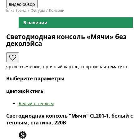
видео обзор
Ёлка Тренд
Фигуры
Консоли
В наличии
Светодиодная консоль «Мячи» без
деколэйса
яркое свечение, прочный каркас, спортивная тематика
Выберите параметры
Цветовой стиль:
Белый с тёплым
Светодиодная консоль "Мячи" CL201-1, белый с
тёплым, статика, 220В