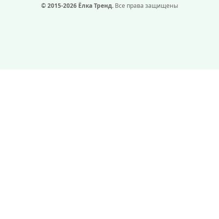
© 2015-2026 Ёлка Тренд.
Все права защищены