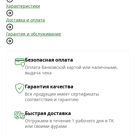
Характеристики
Доставка и оплата
Гарантия и обслуживание
Безопасная оплата
Оплата банковской картой или наличными,
выдача чека
Гарантия качества
Вся продукция имеет сертификаты
соответствия и гарантию
Быстрая доставка
Отгружаем в течение 1 рабочего дня в ТК
или своими фурами