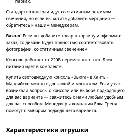
парках.
Стандартно консоли идут со статичным режимом
свечения, но если вы хотите добавить мерцания —
обратитесь к нашим менеджерам.
Важно!
Если вы добавите товар в корзину и оформите
заказ, то дизайн будет полностью соответствовать
фотографии, со статичным свечением.
Консоль работает от 220В переменного тока. Блок
питания идёт в комплекте.
Купить светодиодную консоль «Вьюга» в Ханты-
Мансийске можно с доставкой и монтажом. Если у вас
возникали вопросы о консоли или выборе подходящего
для вас варианта — свяжитесь с нами любым удобным
для вас способом. Менеджеры компании Ёлка Тренд
помогут с выбором подходящего варианта.
Характеристики игрушки