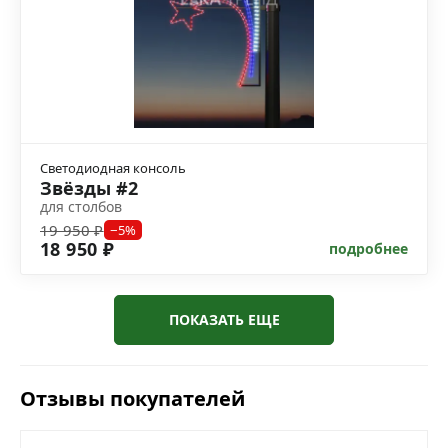
Светодиодная консоль
Звёзды #2
для столбов
19 950 ₽
−5%
18 950 ₽
подробнее
ПОКАЗАТЬ ЕЩЕ
Отзывы покупателей