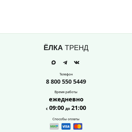
ЁЛКА
ТРЕНД
Телефон
8 800 550 5449
Время работы
ежедневно
09:00
21:00
с
до
Способы оплаты