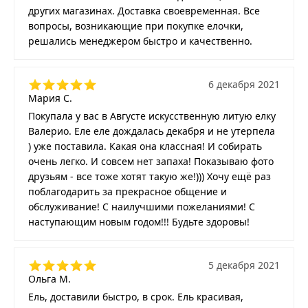
других магазинах. Доставка своевременная. Все
вопросы, возникающие при покупке елочки,
решались менеджером быстро и качественно.
6 декабря 2021
Мария С.
Покупала у вас в Августе искусственную литую елку
Валерио. Еле еле дождалась декабря и не утерпела
) уже поставила. Какая она классная! И собирать
очень легко. И совсем нет запаха! Показываю фото
друзьям - все тоже хотят такую же!))) Хочу ещё раз
поблагодарить за прекрасное общение и
обслуживание! С наилучшими пожеланиями! С
наступающим новым годом!!! Будьте здоровы!
5 декабря 2021
Ольга М.
Ель, доставили быстро, в срок. Ель красивая,