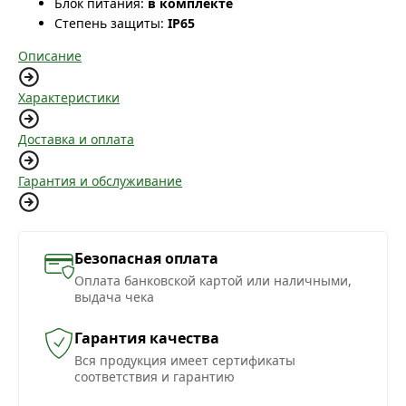
Блок питания:
в комплекте
Степень защиты:
IP65
Описание
Характеристики
Доставка и оплата
Гарантия и обслуживание
Безопасная оплата
Оплата банковской картой или наличными,
выдача чека
Гарантия качества
Вся продукция имеет сертификаты
соответствия и гарантию