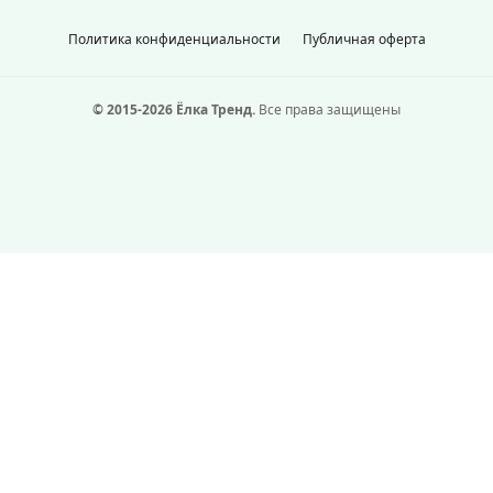
Политика конфиденциальности
Публичная оферта
© 2015-2026 Ёлка Тренд.
Все права защищены