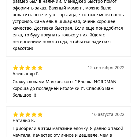
размер был в наличии. Менеджер быстро помог
оформить заказ. Важный момент, можно было
оплатить по счету от юр лица, что тоже меня очень
устроило. Сама ель в шикарная, очень хорошее
качество. Доставка быстрая. Если еще понадобится
елка, то буду покупать только у них. Ждем с
нетерпением нового года, чтобы насладиться
красотой!
15 сентября 2022
Александр Г.
Скажу словами Маяковского: " Елочка NORDMAN
хороша до последней иголочки !". Спасибо Вам
большое !!!
16 августа 2022
Наталья К.
Приобрели в этом магазине елочку. Я давно о такой
мечтала. Качество отличное и дешевле, чем в