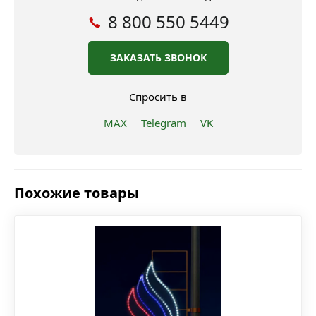
8 800 550 5449
ЗАКАЗАТЬ ЗВОНОК
Спросить в
MAX
Telegram
VK
Похожие товары