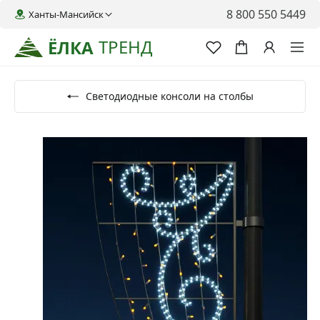
8 800 550 5449
Ханты-Мансийск
ТРЕНД
ЁЛКА
Светодиодные консоли на столбы