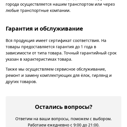
города осуществляется нашим транспортом или через
любые транспортные компании.
Гарантия и обслуживание
Вся продукция имеет сертификат соответствия. На
товары предоставляется гарантия до 1 года в
зависимости от типа товара. Точный гарантийный срок
указан в характеристиках товара.
Также мы осуществляем сервисное обслуживание,
ремонт и замену комплектующих для ёлок, гирлянд и
других товаров.
Остались вопросы?
Ответим на ваши вопросы, поможем с выбором.
Работаем ежедневно с 9:00 до 21:00.