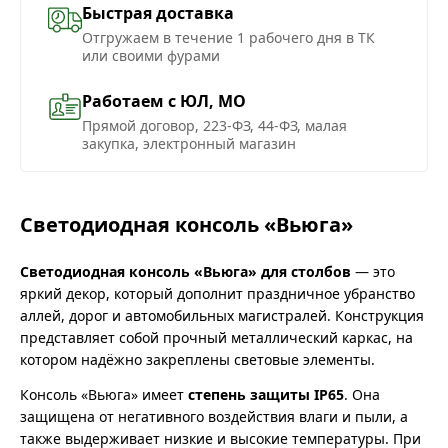
Быстрая доставка
Отгружаем в течение 1 рабочего дня в ТК
или своими фурами
Работаем с ЮЛ, МО
Прямой договор, 223-ФЗ, 44-ФЗ, малая
закупка, электронный магазин
Светодиодная консоль «Вьюга»
Светодиодная консоль «Вьюга» для столбов
— это
яркий декор, который дополнит праздничное убранство
аллей, дорог и автомобильных магистралей. Конструкция
представляет собой прочный металлический каркас, на
котором надёжно закреплены световые элементы.
Консоль «Вьюга» имеет
степень защиты IP65
. Она
защищена от негативного воздействия влаги и пыли, а
также выдерживает низкие и высокие температуры. При