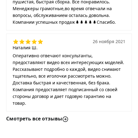
пушистая, быстрая сборка. Все понравилось.
Менеджеры грамотные,во время отвечали на
вопросы, обслуживанием осталась довольна.
Компании успешных продаж🌲🌲🌲🌲🌲Спасибо.
26 ноября 2021
Наталия Ш.
Оперативно отвечают консультанты,
предоставляют видео всех интересующих моделей.
Рассказывают подробно о каждой, видео снимают
тщательно, все иголочки рассмотреть можно.
Доставка быстрая и качественная, без брака.
Компания предоставляет подписанный со своей
стороны договор и дает годовую гарантию на
товар.
Смотреть все отзывы