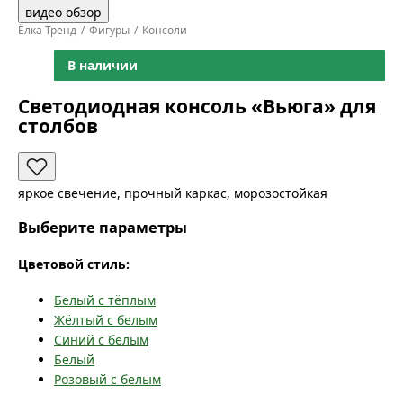
видео обзор
Ёлка Тренд
Фигуры
Консоли
В наличии
Светодиодная консоль «Вьюга» для
столбов
яркое свечение, прочный каркас, морозостойкая
Выберите параметры
Цветовой стиль:
Белый с тёплым
Жёлтый с белым
Синий с белым
Белый
Розовый с белым