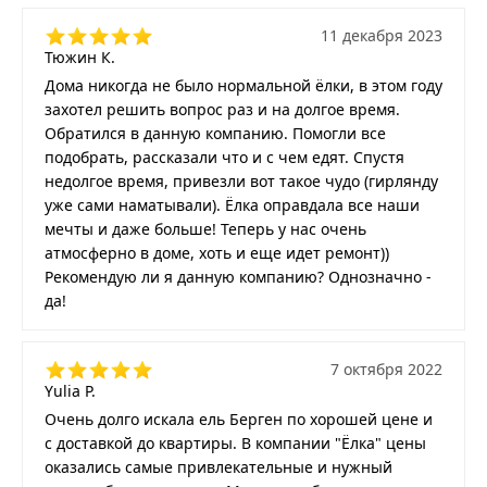
11 декабря 2023
Тюжин К.
Дома никогда не было нормальной ёлки, в этом году
захотел решить вопрос раз и на долгое время.
Обратился в данную компанию. Помогли все
подобрать, рассказали что и с чем едят. Спустя
недолгое время, привезли вот такое чудо (гирлянду
уже сами наматывали). Ёлка оправдала все наши
мечты и даже больше! Теперь у нас очень
атмосферно в доме, хоть и еще идет ремонт))
Рекомендую ли я данную компанию? Однозначно -
да!
7 октября 2022
Yulia P.
Очень долго искала ель Берген по хорошей цене и
с доставкой до квартиры. В компании "Ёлка" цены
оказались самые привлекательные и нужный