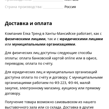
Страна производства:
Россия
Доставка и оплата
Компания Ёлка Тренд в Ханты-Мансийске работает, как с
физическими лицами
, так и с
юридическими лицами
или
муниципальными организациями
.
Для физических лиц доступны следующие способы
оплаты: оплата банковской картой online или в офисе,
переводом, оплата по счёту.
Для юридических лиц и муниципальных организаций
доступна оплата по счёту и договору. С муниципальными
организациями работаем по ФЗ-223, ФЗ-44, малой
закупке, электронному магазину, аукциону или прямому
договору.
Получение товара возможно самовывозом из нашего
выставочного зала или со склада. Доставка в другие