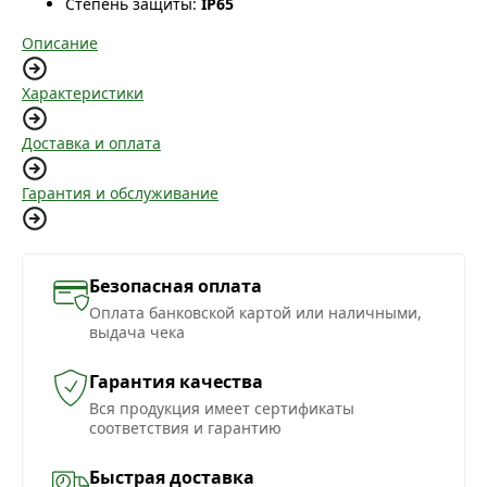
Степень защиты:
IP65
Описание
Характеристики
Доставка и оплата
Гарантия и обслуживание
Безопасная оплата
Оплата банковской картой или наличными,
выдача чека
Гарантия качества
Вся продукция имеет сертификаты
соответствия и гарантию
Быстрая доставка