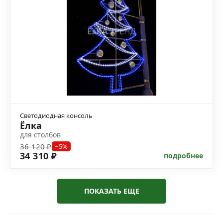
Светодиодная консоль
Ёлка
для столбов
36 120 ₽
−5%
34 310 ₽
подробнее
ПОКАЗАТЬ ЕЩЕ