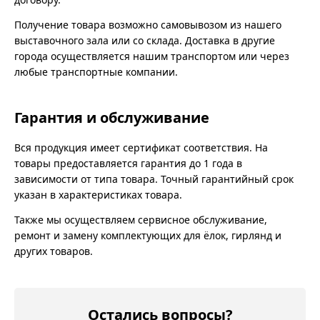
Получение товара возможно самовывозом из нашего
выставочного зала или со склада. Доставка в другие
города осуществляется нашим транспортом или через
любые транспортные компании.
Гарантия и обслуживание
Вся продукция имеет сертификат соответствия. На
товары предоставляется гарантия до 1 года в
зависимости от типа товара. Точный гарантийный срок
указан в характеристиках товара.
Также мы осуществляем сервисное обслуживание,
ремонт и замену комплектующих для ёлок, гирлянд и
других товаров.
Остались вопросы?