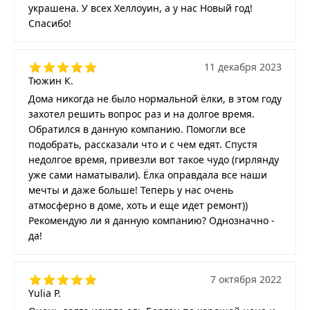
украшена. У всех Хеллоуин, а у нас Новый год!
Спасибо!
11 декабря 2023
Тюжин К.
Дома никогда не было нормальной ёлки, в этом году
захотел решить вопрос раз и на долгое время.
Обратился в данную компанию. Помогли все
подобрать, рассказали что и с чем едят. Спустя
недолгое время, привезли вот такое чудо (гирлянду
уже сами наматывали). Ёлка оправдала все наши
мечты и даже больше! Теперь у нас очень
атмосферно в доме, хоть и еще идет ремонт))
Рекомендую ли я данную компанию? Однозначно -
да!
7 октября 2022
Yulia P.