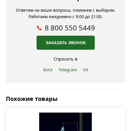
Ответим на ваши вопросы, поможем с выбором.
Работаем ежедневно с 9:00 до 21:00.
8 800 550 5449
ЗАКАЗАТЬ ЗВОНОК
Спросить в
MAX
Telegram
VK
Похожие товары