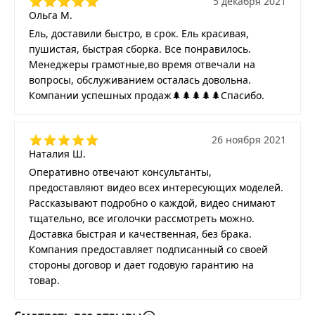
5 декабря 2021
Ольга М.
Ель, доставили быстро, в срок. Ель красивая,
пушистая, быстрая сборка. Все понравилось.
Менеджеры грамотные,во время отвечали на
вопросы, обслуживанием осталась довольна.
Компании успешных продаж🌲🌲🌲🌲🌲Спасибо.
26 ноября 2021
Наталия Ш.
Оперативно отвечают консультанты,
предоставляют видео всех интересующих моделей.
Рассказывают подробно о каждой, видео снимают
тщательно, все иголочки рассмотреть можно.
Доставка быстрая и качественная, без брака.
Компания предоставляет подписанный со своей
стороны договор и дает годовую гарантию на
товар.