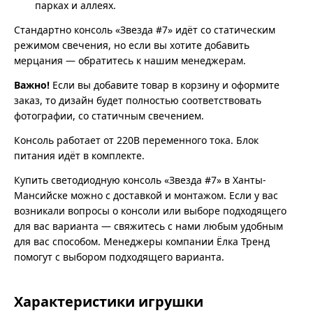
парках и аллеях.
Стандартно консоль «Звезда #7» идёт со статическим
режимом свечения, но если вы хотите добавить
мерцания — обратитесь к нашим менеджерам.
Важно!
Если вы добавите товар в корзину и оформите
заказ, то дизайн будет полностью соответствовать
фотографии, со статичным свечением.
Консоль работает от 220В переменного тока. Блок
питания идёт в комплекте.
Купить светодиодную консоль «Звезда #7» в Ханты-
Мансийске можно с доставкой и монтажом. Если у вас
возникали вопросы о консоли или выборе подходящего
для вас варианта — свяжитесь с нами любым удобным
для вас способом. Менеджеры компании Ёлка Тренд
помогут с выбором подходящего варианта.
Характеристики игрушки