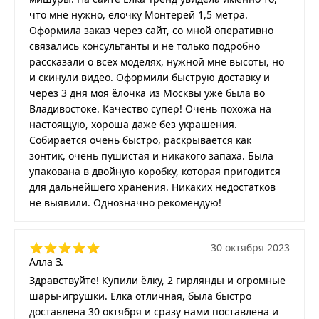
что мне нужно, ёлочку Монтерей 1,5 метра.
Оформила заказ через сайт, со мной оперативно
связались консультанты и не только подробно
рассказали о всех моделях, нужной мне высоты, но
и скинули видео. Оформили быструю доставку и
через 3 дня моя ёлочка из Москвы уже была во
Владивостоке. Качество супер! Очень похожа на
настоящую, хороша даже без украшения.
Собирается очень быстро, раскрывается как
зонтик, очень пушистая и никакого запаха. Была
упакована в двойную коробку, которая пригодится
для дальнейшего хранения. Никаких недостатков
не выявили. Однозначно рекомендую!
30 октября 2023
Алла З.
Здравствуйте! Купили ёлку, 2 гирлянды и огромные
шары-игрушки. Ёлка отличная, была быстро
доставлена 30 октября и сразу нами поставлена и