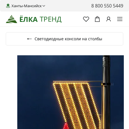
8 800 550 5449
Ханты-Мансийск
ТРЕНД
ЁЛКА
Светодиодные консоли на столбы