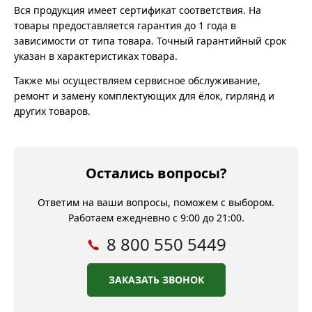
Вся продукция имеет сертификат соответствия. На
товары предоставляется гарантия до 1 года в
зависимости от типа товара. Точный гарантийный срок
указан в характеристиках товара.
Также мы осуществляем сервисное обслуживание,
ремонт и замену комплектующих для ёлок, гирлянд и
других товаров.
Остались вопросы?
Ответим на ваши вопросы, поможем с выбором.
Работаем ежедневно с 9:00 до 21:00.
8 800 550 5449
ЗАКАЗАТЬ ЗВОНОК