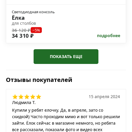
Светодиодная консоль
Ёлка
для столбов
36 120 ₽
−5%
34 310 ₽
подробнее
ПОКАЗАТЬ ЕЩЕ
Отзывы покупателей
15 апреля 2024
Людмила Т.
Купили у ребят елочку. Да, в апреле, зато со
скидкой) Часто проходим мимо и вот только решили
зайти. Ёлок сейчас в магазине немного, но ребята
все рассказали, показали фото и видео всех