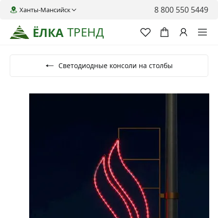
8 800 550 5449
Ханты-Мансийск
ТРЕНД
ЁЛКА
Светодиодные консоли на столбы