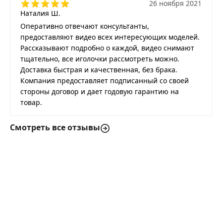
26 ноября 2021
Наталия Ш.
Оперативно отвечают консультанты,
предоставляют видео всех интересующих моделей.
Рассказывают подробно о каждой, видео снимают
тщательно, все иголочки рассмотреть можно.
Доставка быстрая и качественная, без брака.
Компания предоставляет подписанный со своей
стороны договор и дает годовую гарантию на
товар.
Смотреть все отзывы