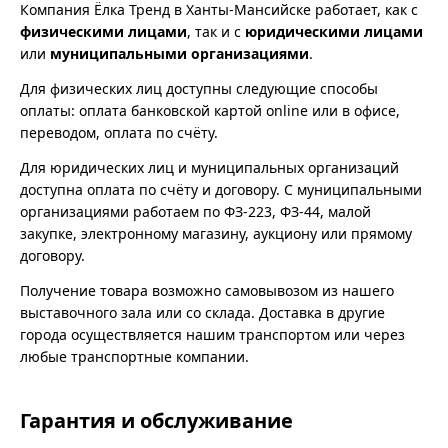
Компания Ёлка Тренд в Ханты-Мансийске работает, как с
физическими лицами
, так и с
юридическими лицами
или
муниципальными организациями
.
Для физических лиц доступны следующие способы
оплаты: оплата банковской картой online или в офисе,
переводом, оплата по счёту.
Для юридических лиц и муниципальных организаций
доступна оплата по счёту и договору. С муниципальными
организациями работаем по ФЗ-223, ФЗ-44, малой
закупке, электронному магазину, аукциону или прямому
договору.
Получение товара возможно самовывозом из нашего
выставочного зала или со склада. Доставка в другие
города осуществляется нашим транспортом или через
любые транспортные компании.
Гарантия и обслуживание