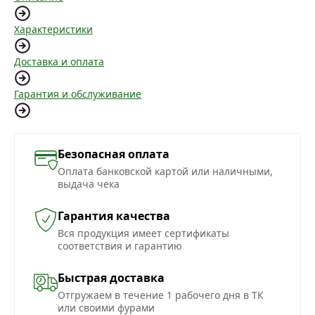
Характеристики
Доставка и оплата
Гарантия и обслуживание
Безопасная оплата
Оплата банковской картой или наличными,
выдача чека
Гарантия качества
Вся продукция имеет сертификаты
соответствия и гарантию
Быстрая доставка
Отгружаем в течение 1 рабочего дня в ТК
или своими фурами