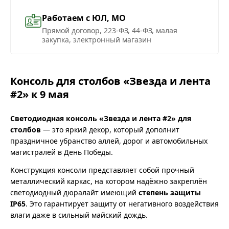
Работаем с ЮЛ, МО
Прямой договор, 223-ФЗ, 44-ФЗ, малая
закупка, электронный магазин
Консоль для столбов «Звезда и лента
#2» к 9 мая
Светодиодная консоль «Звезда и лента #2» для
столбов
— это яркий декор, который дополнит
праздничное убранство аллей, дорог и автомобильных
магистралей в День Победы.
Конструкция консоли представляет собой прочный
металлический каркас, на котором надёжно закреплён
светодиодный дюралайт имеющий
степень защиты
IP65
. Это гарантирует защиту от негативного воздействия
влаги даже в сильный майский дождь.