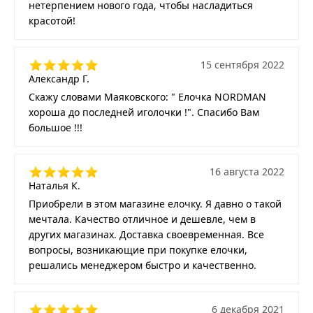
нетерпением нового года, чтобы насладиться
красотой!
15 сентября 2022
Александр Г.
Скажу словами Маяковского: " Елочка NORDMAN
хороша до последней иголочки !". Спасибо Вам
большое !!!
16 августа 2022
Наталья К.
Приобрели в этом магазине елочку. Я давно о такой
мечтала. Качество отличное и дешевле, чем в
других магазинах. Доставка своевременная. Все
вопросы, возникающие при покупке елочки,
решались менеджером быстро и качественно.
6 декабря 2021