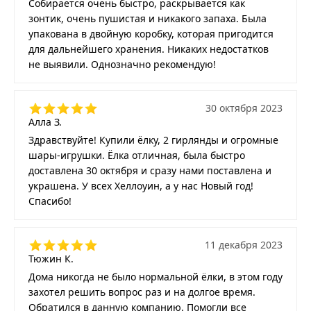
Собирается очень быстро, раскрывается как
зонтик, очень пушистая и никакого запаха. Была
упакована в двойную коробку, которая пригодится
для дальнейшего хранения. Никаких недостатков
не выявили. Однозначно рекомендую!
30 октября 2023
Алла З.
Здравствуйте! Купили ёлку, 2 гирлянды и огромные
шары-игрушки. Ёлка отличная, была быстро
доставлена 30 октября и сразу нами поставлена и
украшена. У всех Хеллоуин, а у нас Новый год!
Спасибо!
11 декабря 2023
Тюжин К.
Дома никогда не было нормальной ёлки, в этом году
захотел решить вопрос раз и на долгое время.
Обратился в данную компанию. Помогли все