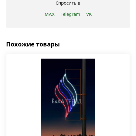
Спросить в
MAX
Telegram
VK
Похожие товары