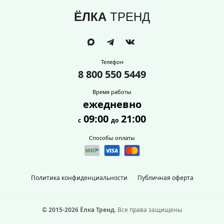
ЁЛКА
ТРЕНД
Телефон
8 800 550 5449
Время работы
ежедневно
09:00
21:00
с
до
Способы оплаты
Политика конфиденциальности
Публичная оферта
© 2015-2026 Ёлка Тренд.
Все права защищены