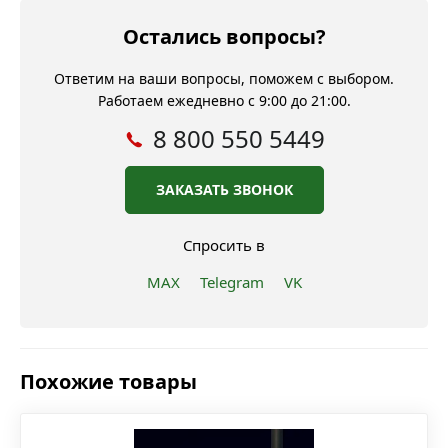
Остались вопросы?
Ответим на ваши вопросы, поможем с выбором.
Работаем ежедневно с 9:00 до 21:00.
8 800 550 5449
ЗАКАЗАТЬ ЗВОНОК
Спросить в
MAX
Telegram
VK
Похожие товары