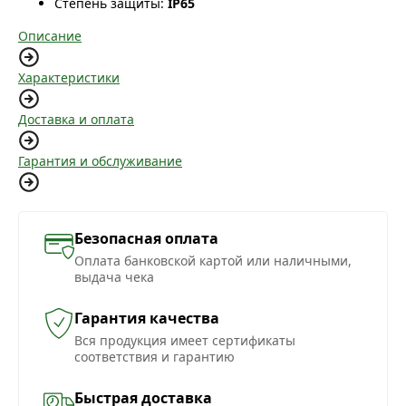
Степень защиты:
IP65
Описание
Характеристики
Доставка и оплата
Гарантия и обслуживание
Безопасная оплата
Оплата банковской картой или наличными,
выдача чека
Гарантия качества
Вся продукция имеет сертификаты
соответствия и гарантию
Быстрая доставка