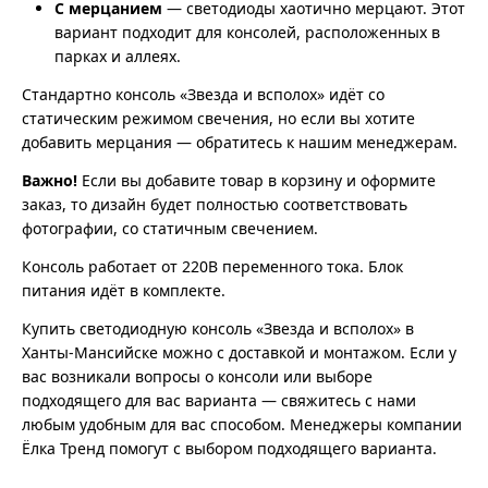
С мерцанием
— светодиоды хаотично мерцают. Этот
вариант подходит для консолей, расположенных в
парках и аллеях.
Стандартно консоль «Звезда и всполох» идёт со
статическим режимом свечения, но если вы хотите
добавить мерцания — обратитесь к нашим менеджерам.
Важно!
Если вы добавите товар в корзину и оформите
заказ, то дизайн будет полностью соответствовать
фотографии, со статичным свечением.
Консоль работает от 220В переменного тока. Блок
питания идёт в комплекте.
Купить светодиодную консоль «Звезда и всполох» в
Ханты-Мансийске можно с доставкой и монтажом. Если у
вас возникали вопросы о консоли или выборе
подходящего для вас варианта — свяжитесь с нами
любым удобным для вас способом. Менеджеры компании
Ёлка Тренд помогут с выбором подходящего варианта.