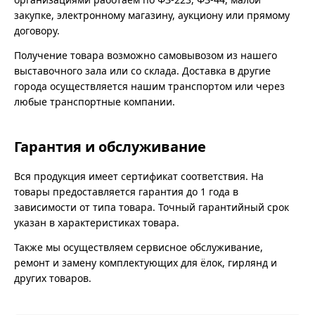
закупке, электронному магазину, аукциону или прямому
договору.
Получение товара возможно самовывозом из нашего
выставочного зала или со склада. Доставка в другие
города осуществляется нашим транспортом или через
любые транспортные компании.
Гарантия и обслуживание
Вся продукция имеет сертификат соответствия. На
товары предоставляется гарантия до 1 года в
зависимости от типа товара. Точный гарантийный срок
указан в характеристиках товара.
Также мы осуществляем сервисное обслуживание,
ремонт и замену комплектующих для ёлок, гирлянд и
других товаров.