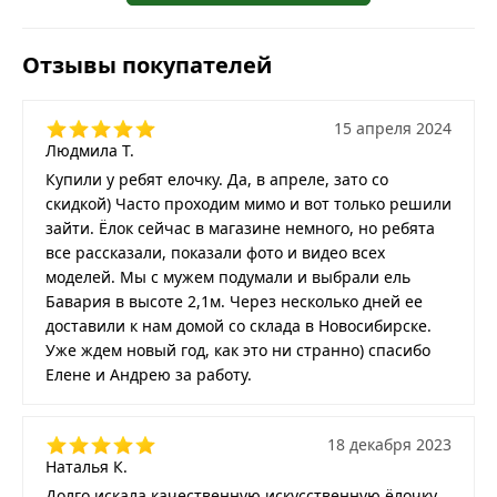
Отзывы покупателей
15 апреля 2024
Людмила Т.
Купили у ребят елочку. Да, в апреле, зато со
скидкой) Часто проходим мимо и вот только решили
зайти. Ёлок сейчас в магазине немного, но ребята
все рассказали, показали фото и видео всех
моделей. Мы с мужем подумали и выбрали ель
Бавария в высоте 2,1м. Через несколько дней ее
доставили к нам домой со склада в Новосибирске.
Уже ждем новый год, как это ни странно) спасибо
Елене и Андрею за работу.
18 декабря 2023
Наталья К.
Долго искала качественную искусственную ёлочку,