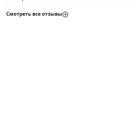
Смотреть все отзывы