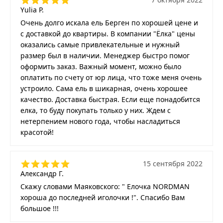
Yulia P.
Очень долго искала ель Берген по хорошей цене и
с доставкой до квартиры. В компании "Ёлка" цены
оказались самые привлекательные и нужный
размер был в наличии. Менеджер быстро помог
оформить заказ. Важный момент, можно было
оплатить по счету от юр лица, что тоже меня очень
устроило. Сама ель в шикарная, очень хорошее
качество. Доставка быстрая. Если еще понадобится
елка, то буду покупать только у них. Ждем с
нетерпением нового года, чтобы насладиться
красотой!
15 сентября 2022
Александр Г.
Скажу словами Маяковского: " Елочка NORDMAN
хороша до последней иголочки !". Спасибо Вам
большое !!!