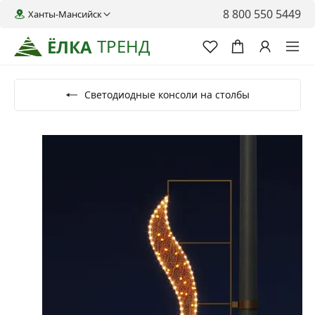
8 800 550 5449
Ханты-Мансийск
ТРЕНД
ЁЛКА
Светодиодные консоли на столбы