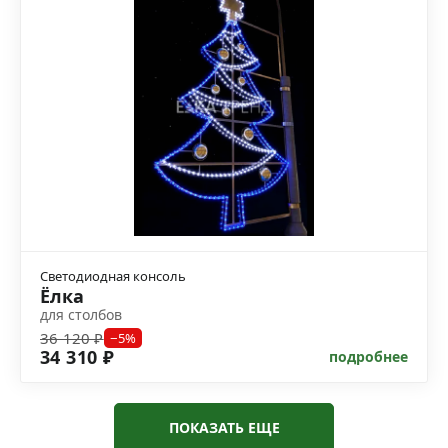
Светодиодная консоль
Ёлка
для столбов
36 120 ₽
−5%
34 310 ₽
подробнее
ПОКАЗАТЬ ЕЩЕ