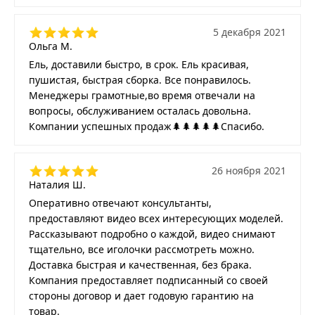
5 декабря 2021
Ольга М.
Ель, доставили быстро, в срок. Ель красивая,
пушистая, быстрая сборка. Все понравилось.
Менеджеры грамотные,во время отвечали на
вопросы, обслуживанием осталась довольна.
Компании успешных продаж🌲🌲🌲🌲🌲Спасибо.
26 ноября 2021
Наталия Ш.
Оперативно отвечают консультанты,
предоставляют видео всех интересующих моделей.
Рассказывают подробно о каждой, видео снимают
тщательно, все иголочки рассмотреть можно.
Доставка быстрая и качественная, без брака.
Компания предоставляет подписанный со своей
стороны договор и дает годовую гарантию на
товар.