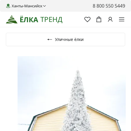
8 800 550 5449
Ханты-Мансийск
ТРЕНД
ЁЛКА
Уличные ёлки