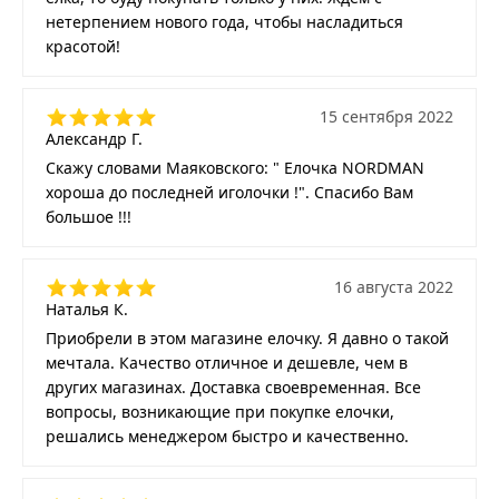
нетерпением нового года, чтобы насладиться
красотой!
15 сентября 2022
Александр Г.
Скажу словами Маяковского: " Елочка NORDMAN
хороша до последней иголочки !". Спасибо Вам
большое !!!
16 августа 2022
Наталья К.
Приобрели в этом магазине елочку. Я давно о такой
мечтала. Качество отличное и дешевле, чем в
других магазинах. Доставка своевременная. Все
вопросы, возникающие при покупке елочки,
решались менеджером быстро и качественно.