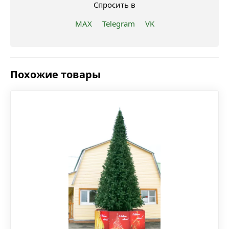
Спросить в
MAX
Telegram
VK
Похожие товары