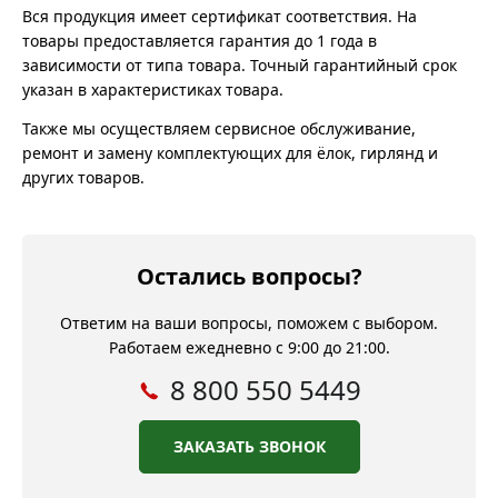
Вся продукция имеет сертификат соответствия. На
товары предоставляется гарантия до 1 года в
зависимости от типа товара. Точный гарантийный срок
указан в характеристиках товара.
Также мы осуществляем сервисное обслуживание,
ремонт и замену комплектующих для ёлок, гирлянд и
других товаров.
Остались вопросы?
Ответим на ваши вопросы, поможем с выбором.
Работаем ежедневно с 9:00 до 21:00.
8 800 550 5449
ЗАКАЗАТЬ ЗВОНОК