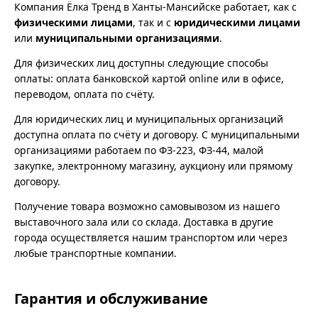
Компания Ёлка Тренд в Ханты-Мансийске работает, как с
физическими лицами
, так и с
юридическими лицами
или
муниципальными организациями
.
Для физических лиц доступны следующие способы
оплаты: оплата банковской картой online или в офисе,
переводом, оплата по счёту.
Для юридических лиц и муниципальных организаций
доступна оплата по счёту и договору. С муниципальными
организациями работаем по ФЗ-223, ФЗ-44, малой
закупке, электронному магазину, аукциону или прямому
договору.
Получение товара возможно самовывозом из нашего
выставочного зала или со склада. Доставка в другие
города осуществляется нашим транспортом или через
любые транспортные компании.
Гарантия и обслуживание