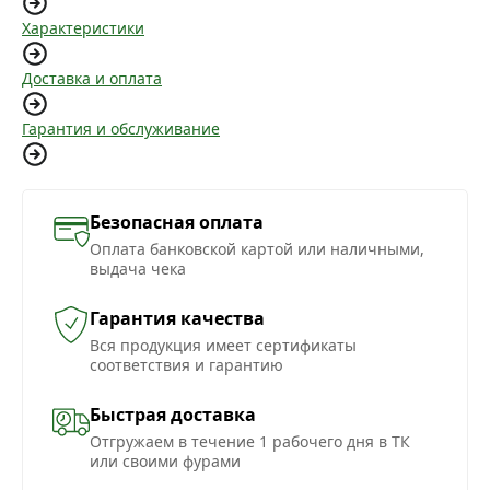
Характеристики
Доставка и оплата
Гарантия и обслуживание
Безопасная оплата
Оплата банковской картой или наличными,
выдача чека
Гарантия качества
Вся продукция имеет сертификаты
соответствия и гарантию
Быстрая доставка
Отгружаем в течение 1 рабочего дня в ТК
или своими фурами