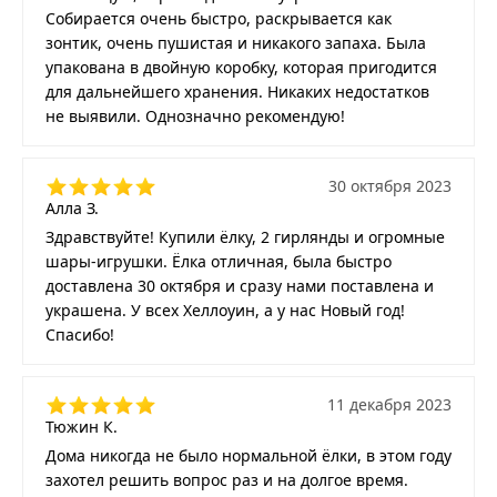
Собирается очень быстро, раскрывается как
зонтик, очень пушистая и никакого запаха. Была
упакована в двойную коробку, которая пригодится
для дальнейшего хранения. Никаких недостатков
не выявили. Однозначно рекомендую!
30 октября 2023
Алла З.
Здравствуйте! Купили ёлку, 2 гирлянды и огромные
шары-игрушки. Ёлка отличная, была быстро
доставлена 30 октября и сразу нами поставлена и
украшена. У всех Хеллоуин, а у нас Новый год!
Спасибо!
11 декабря 2023
Тюжин К.
Дома никогда не было нормальной ёлки, в этом году
захотел решить вопрос раз и на долгое время.