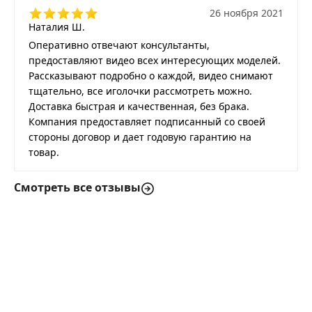
26 ноября 2021
Наталия Ш.
Оперативно отвечают консультанты,
предоставляют видео всех интересующих моделей.
Рассказывают подробно о каждой, видео снимают
тщательно, все иголочки рассмотреть можно.
Доставка быстрая и качественная, без брака.
Компания предоставляет подписанный со своей
стороны договор и дает годовую гарантию на
товар.
Смотреть все отзывы