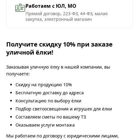
Работаем с ЮЛ, МО
Прямой договор, 223-ФЗ, 44-ФЗ, малая
закупка, электронный магазин
Получите скидку 10% при заказе
уличной ёлки!
Заказывая уличную ёлку в нашей компании, вы
получаете:
Скидку на продукцию 10%
Бесплатную доставку до адреса
Консультацию по выбору ёлки
Подбор светоосвещения и игрушек для ёлки
Составляем сметы по вашему ТЗ
Оказываем услуги монтажа
Мы работаем по договору с юридическими лицами,