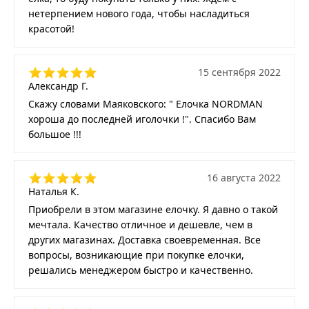
нетерпением нового года, чтобы насладиться
красотой!
15 сентября 2022
Александр Г.
Скажу словами Маяковского: " Елочка NORDMAN
хороша до последней иголочки !". Спасибо Вам
большое !!!
16 августа 2022
Наталья К.
Приобрели в этом магазине елочку. Я давно о такой
мечтала. Качество отличное и дешевле, чем в
других магазинах. Доставка своевременная. Все
вопросы, возникающие при покупке елочки,
решались менеджером быстро и качественно.