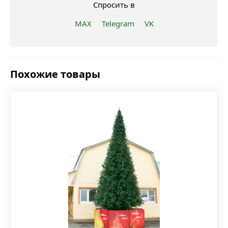
Спросить в
MAX
Telegram
VK
Похожие товары