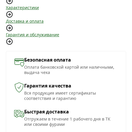
Характеристики
Доставка и оплата
Гарантия и обслуживание
Безопасная оплата
Оплата банковской картой или наличными,
выдача чека
Гарантия качества
Вся продукция имеет сертификаты
соответствия и гарантию
Быстрая доставка
Отгружаем в течение 1 рабочего дня в ТК
или своими фурами