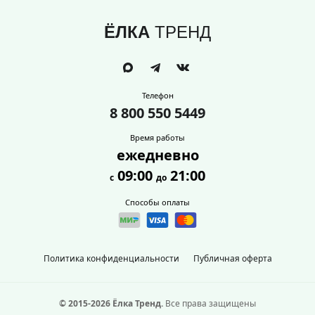
ЁЛКА
ТРЕНД
Телефон
8 800 550 5449
Время работы
ежедневно
09:00
21:00
с
до
Способы оплаты
Политика конфиденциальности
Публичная оферта
© 2015-2026 Ёлка Тренд.
Все права защищены