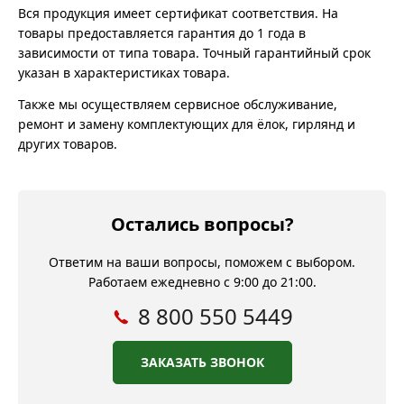
Вся продукция имеет сертификат соответствия. На
товары предоставляется гарантия до 1 года в
зависимости от типа товара. Точный гарантийный срок
указан в характеристиках товара.
Также мы осуществляем сервисное обслуживание,
ремонт и замену комплектующих для ёлок, гирлянд и
других товаров.
Остались вопросы?
Ответим на ваши вопросы, поможем с выбором.
Работаем ежедневно с 9:00 до 21:00.
8 800 550 5449
ЗАКАЗАТЬ ЗВОНОК