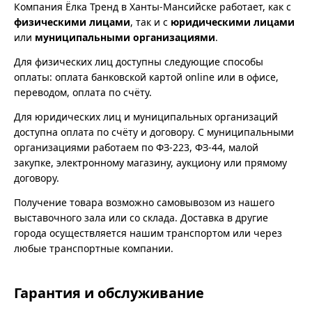
Компания Ёлка Тренд в Ханты-Мансийске работает, как с
физическими лицами
, так и с
юридическими лицами
или
муниципальными организациями
.
Для физических лиц доступны следующие способы
оплаты: оплата банковской картой online или в офисе,
переводом, оплата по счёту.
Для юридических лиц и муниципальных организаций
доступна оплата по счёту и договору. С муниципальными
организациями работаем по ФЗ-223, ФЗ-44, малой
закупке, электронному магазину, аукциону или прямому
договору.
Получение товара возможно самовывозом из нашего
выставочного зала или со склада. Доставка в другие
города осуществляется нашим транспортом или через
любые транспортные компании.
Гарантия и обслуживание