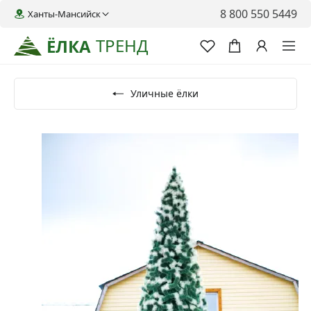
8 800 550 5449
Ханты-Мансийск
ТРЕНД
ЁЛКА
Уличные ёлки