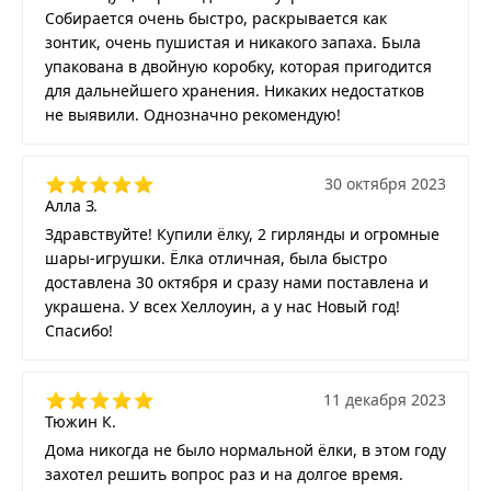
Собирается очень быстро, раскрывается как
зонтик, очень пушистая и никакого запаха. Была
упакована в двойную коробку, которая пригодится
для дальнейшего хранения. Никаких недостатков
не выявили. Однозначно рекомендую!
30 октября 2023
Алла З.
Здравствуйте! Купили ёлку, 2 гирлянды и огромные
шары-игрушки. Ёлка отличная, была быстро
доставлена 30 октября и сразу нами поставлена и
украшена. У всех Хеллоуин, а у нас Новый год!
Спасибо!
11 декабря 2023
Тюжин К.
Дома никогда не было нормальной ёлки, в этом году
захотел решить вопрос раз и на долгое время.