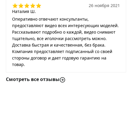
26 ноября 2021
Наталия Ш.
Оперативно отвечают консультанты,
предоставляют видео всех интересующих моделей.
Рассказывают подробно о каждой, видео снимают
тщательно, все иголочки рассмотреть можно.
Доставка быстрая и качественная, без брака.
Компания предоставляет подписанный со своей
стороны договор и дает годовую гарантию на
товар.
Смотреть все отзывы