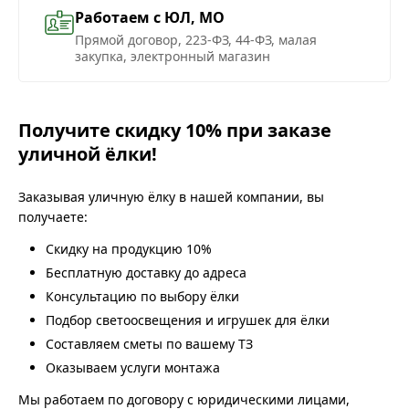
Работаем с ЮЛ, МО
Прямой договор, 223-ФЗ, 44-ФЗ, малая
закупка, электронный магазин
Получите скидку 10% при заказе
уличной ёлки!
Заказывая уличную ёлку в нашей компании, вы
получаете:
Скидку на продукцию 10%
Бесплатную доставку до адреса
Консультацию по выбору ёлки
Подбор светоосвещения и игрушек для ёлки
Составляем сметы по вашему ТЗ
Оказываем услуги монтажа
Мы работаем по договору с юридическими лицами,